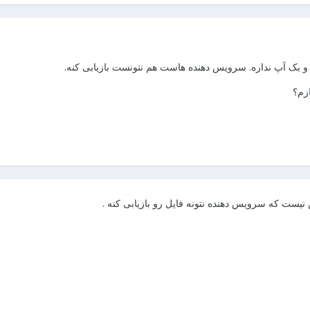
بک آپ نداره. سرویس دهنده هاست هم نتونست بازیابی کنه.
ازم؟
ش نیست که سرویس دهنده نتونه فایل رو بازیابی کنه .