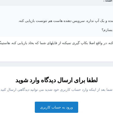
 و بک آپ نداره. سرویس دهنده هاست هم نتونست بازیابی کنه.
 بسازم؟
نه. در واقع اصلا بکاپ گیری نمیکنه از فایلهای شما که بخاد بازیابی کنه. هاست
لطفا برای ارسال دیدگاه وارد شوید
شما بعد از اینکه وارد حساب کاربری خود شدید می توانید دیدگاهی ارسال کنید
ورود به حساب کاربری