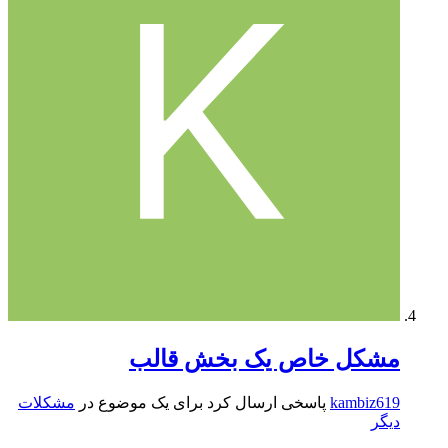
مشکل خاص یک بخش قالب
kambiz619
پاسخی ارسال کرد برای یک موضوع در
مشکلات
دیگر