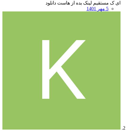
ای ک مستقیم لینک بده از هاست دانلود
5 مهر 1401