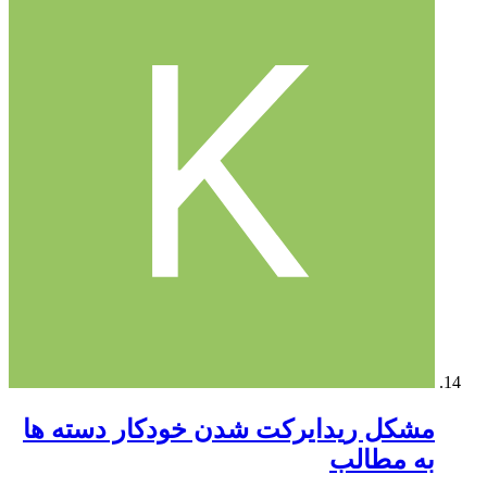
مشکل ریدایرکت شدن خودکار دسته ها
به مطالب