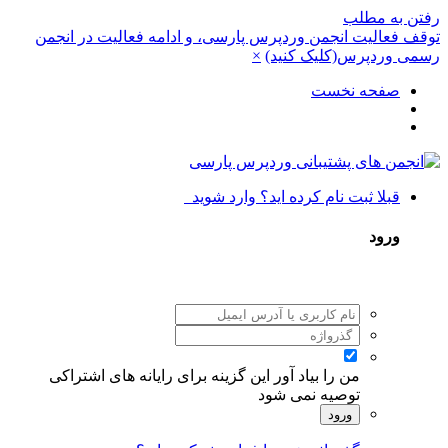
رفتن به مطلب
توقف فعالیت انجمن وردپرس پارسی، و ادامه فعالیت در انجمن
رسمی وردپرس(کلیک کنید)
×
صفحه نخست
قبلا ثبت نام کرده اید؟ وارد شوید
ورود
من را بیاد آور
این گزینه برای رایانه های اشتراکی
توصیه نمی شود
ورود