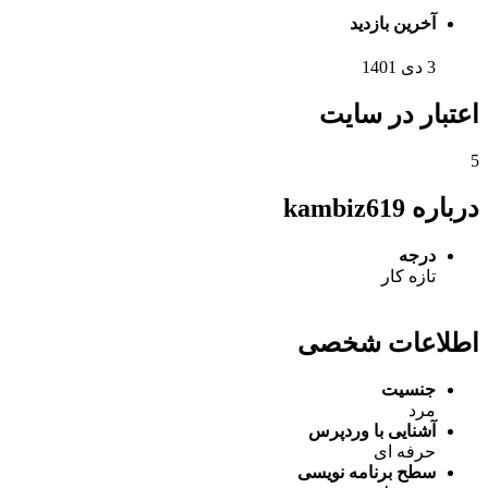
آخرین بازدید
3 دی 1401
اعتبار در سایت
5
درباره kambiz619
درجه
تازه کار
اطلاعات شخصی
جنسیت
مرد
آشنایی با وردپرس
حرفه ای
سطح برنامه نویسی