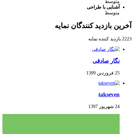
متوسط
آشنایی با طراحی
متوسط
آخرین بازدید کنندگان نمایه
2223 بازدید کننده نمایه
نگار صادقی
25 فروردین 1399
takseven
24 شهریور 1397