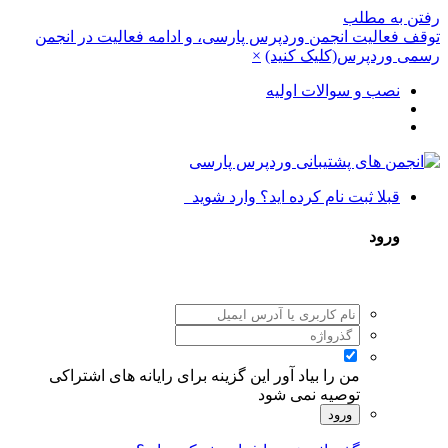
رفتن به مطلب
توقف فعالیت انجمن وردپرس پارسی، و ادامه فعالیت در انجمن
رسمی وردپرس(کلیک کنید)
×
نصب و سوالات اولیه
قبلا ثبت نام کرده اید؟ وارد شوید
ورود
من را بیاد آور
این گزینه برای رایانه های اشتراکی
توصیه نمی شود
ورود