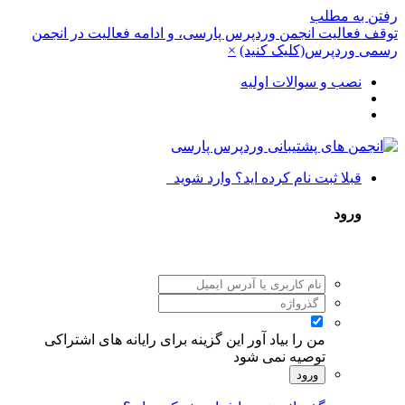
رفتن به مطلب
توقف فعالیت انجمن وردپرس پارسی، و ادامه فعالیت در انجمن
رسمی وردپرس(کلیک کنید)
×
نصب و سوالات اولیه
قبلا ثبت نام کرده اید؟ وارد شوید
ورود
من را بیاد آور
این گزینه برای رایانه های اشتراکی
توصیه نمی شود
ورود