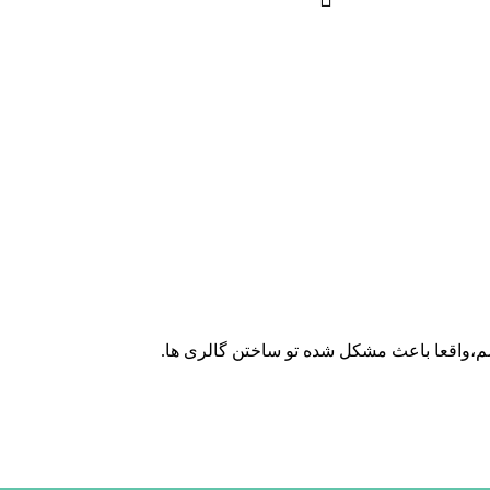
،واقعا باعث مشکل شده تو ساختن گالری ها.