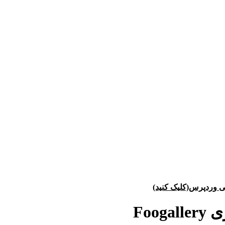
ی وردپرس(کلیک کنید)
Foo