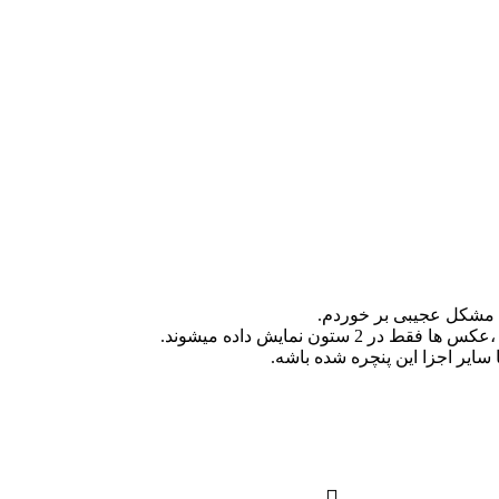
 سایر اجزا این پنچره شده باشه.