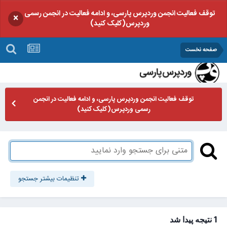
توقف فعالیت انجمن وردپرس پارسی، و ادامه فعالیت در انجمن رسمی
×
وردپرس(کلیک کنید)
صفحه نخست
توقف فعالیت انجمن وردپرس پارسی، و ادامه فعالیت در انجمن
رسمی وردپرس(کلیک کنید)
تنظیمات بیشتر جستجو
1 نتیجه پیدا شد