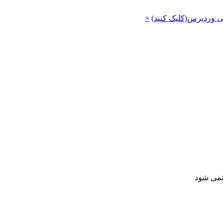
ی وردپرس(کلیک کنید)
×
 نمی شود