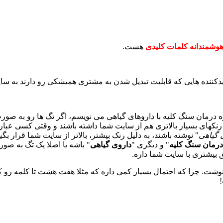
هوشمندانه کلمات کلیدی
هست.
یدکننده هایی که قابلیت تبدیل شدن به مشتری همیشکی رو دارند به سایت
درمان سنگ کلیه با داروهای گیاهی می نویسم، اگر تگ ها رو به صور
ا رنکهای بسیار بالاتری هم از سایت شما داشته باشند و وقتی کسی عبا
 گیاهی
" نوشته باشند، به دلیل رنک بیشتر، بالاتر از سایت شما قرار بگ
درمان سنگ کلیه
" و دیگری "
داروی گیاهی
" باشه یا اصلا یک تگ به صور
بق بیشتری با سایت شما داره.
وشت. چرا که احتمال بسیار کمی داره که مثلا هفت هشت تا کلمه رو ک
!