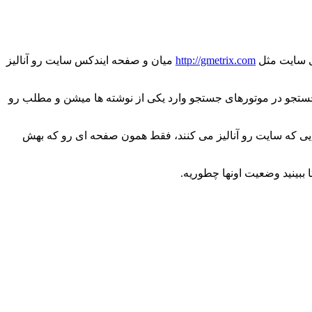
ی سایت مثل
http://gmetrix.com
میان و صفحه ایندکس سایت رو آنالیز
ند و با جستجو در موتورهای جستجو وارد یکی از نوشته ها میشن و مطلب رو
یی که سایت رو آنالیز می کنند، فقط همون صفحه ای رو که بهش
ببینید وضعیت اونها چطوریه.