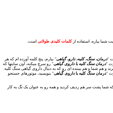
 شما بیاره، استفاده از
کلمات کلیدی طولانی
است.
ت "
درمان، سنگ، کلیه، دارو، گیاهی
"
بیارم، پنج کلمه آورده ام که هر
رت "
درمان سنگ کلیه با داروی گیاه
ی
" رو سرچ میکنه، اون سایتها که
یرند و هم شما و هم بیننده ای رو که به دنبال داروی گیاهی سنگ کلیه
ت "
درمان سنگ کلیه با داروی گیاهی
" بنویسید، موتورهای جستجو
ه شما پشت سر هم ردیف کردید و همه رو به عنوان یک تگ به کار