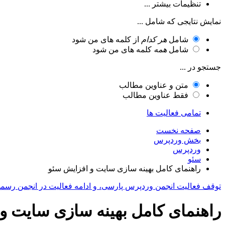
تنظیمات بیشتر ...
نمایش نتایجی که شامل ...
شامل
هر کدام
از کلمه های من شود
شامل
همه
کلمه های من شود
جستجو در ...
متن و عناوین مطالب
فقط عناوین مطالب
تمامی فعالیت ها
صفحه نخست
بخش وردپرس
وردپرس
سئو
راهنمای کامل بهینه سازی سایت و افزایش سئو
توقف فعالیت انجمن وردپرس پارسی، و ادامه فعالیت در انجمن رسم
راهنمای کامل بهینه سازی سایت و