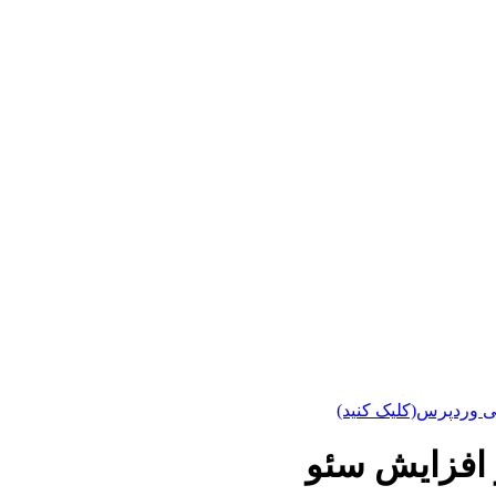
ی وردپرس(کلیک کنید)
 افزایش سئو