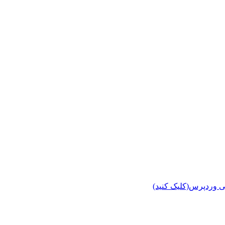
ی وردپرس(کلیک کنید)