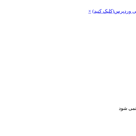
ی وردپرس(کلیک کنید)
×
 نمی شود