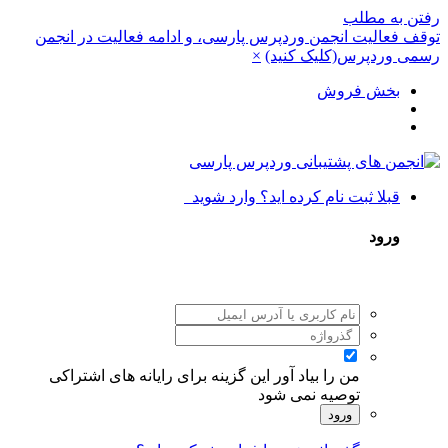
رفتن به مطلب
توقف فعالیت انجمن وردپرس پارسی، و ادامه فعالیت در انجمن
رسمی وردپرس(کلیک کنید)
×
بخش فروش
قبلا ثبت نام کرده اید؟ وارد شوید
ورود
من را بیاد آور
این گزینه برای رایانه های اشتراکی
توصیه نمی شود
ورود