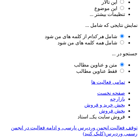
این تالار
این موضوع
تنظیمات بیشتر ...
نمایش نتایجی که شامل ...
شامل
هر کدام
از کلمه های من شود
شامل
همه
کلمه های من شود
جستجو در ...
متن و عناوین مطالب
فقط عناوین مطالب
تمامی فعالیت ها
صفحه نخست
بازارچه
بخش خرید و فروش
بخش فروش
فروش سایت یکــ استاد
توقف فعالیت انجمن وردپرس پارسی، و ادامه فعالیت در انجمن
رسمی وردپرس(کلیک کنید)