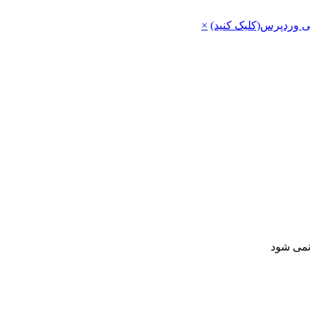
ی وردپرس(کلیک کنید)
×
 نمی شود