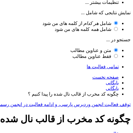
تنظیمات بیشتر ...
نمایش نتایجی که شامل ...
شامل
هر کدام
از کلمه های من شود
شامل
همه
کلمه های من شود
جستجو در ...
متن و عناوین مطالب
فقط عناوین مطالب
تمامی فعالیت ها
صفحه نخست
بایگانی
بایگانی
چگونه کد مخرب از قالب نال شده را پیدا کنیم ؟
توقف فعالیت انجمن وردپرس پارسی، و ادامه فعالیت در انجمن رسم
چگونه کد مخرب از قالب نال شده را