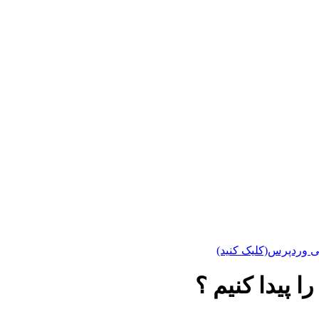
ی وردپرس(کلیک کنید)
 پیدا کنیم ؟