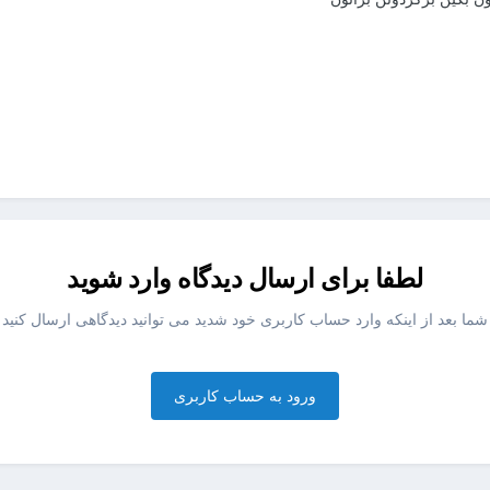
لطفا برای ارسال دیدگاه وارد شوید
شما بعد از اینکه وارد حساب کاربری خود شدید می توانید دیدگاهی ارسال کنید
ورود به حساب کاربری