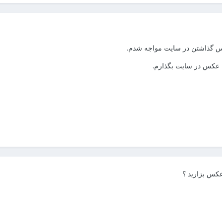
س گذاشتن در سایت مواجه شدم.
ه عکس در سایت بگذارم.
 عکس بزارید ؟