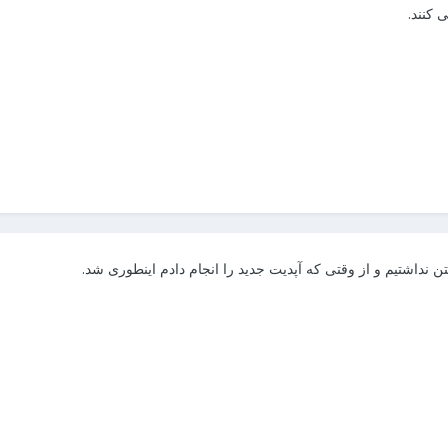
 کنند.
داشتیم و از وقتی‌ که آپدیت جدید را انجام دادم اینطوری شد.