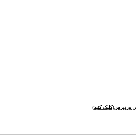
ی وردپرس(کلیک کنید)