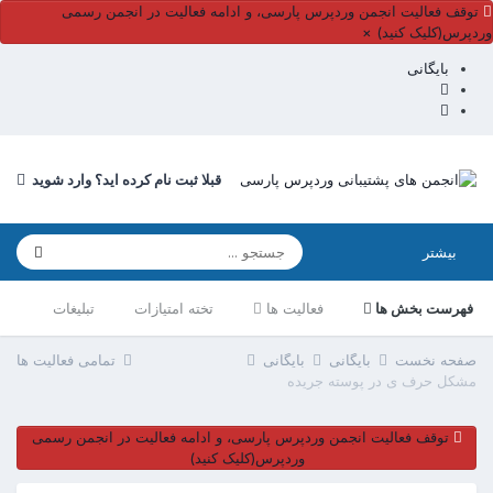
توقف فعالیت انجمن وردپرس پارسی، و ادامه فعالیت در انجمن رسمی
وردپرس(کلیک کنید)
×
بایگانی
قبلا ثبت نام کرده اید؟ وارد شوید
بیشتر
فهرست بخش ها
فعالیت ها
تخته امتیازات
تبلیغات
صفحه نخست
بایگانی
بایگانی
تمامی فعالیت ها
مشکل حرف ی در پوسته جریده
توقف فعالیت انجمن وردپرس پارسی، و ادامه فعالیت در انجمن رسمی
وردپرس(کلیک کنید)