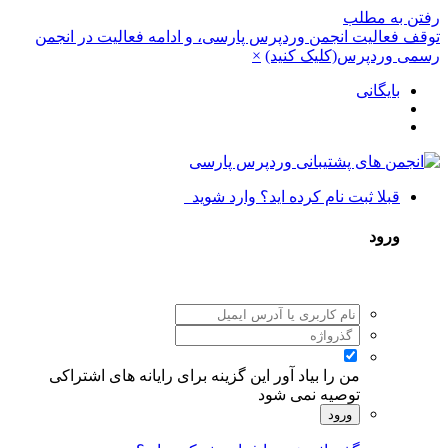
رفتن به مطلب
توقف فعالیت انجمن وردپرس پارسی، و ادامه فعالیت در انجمن
رسمی وردپرس(کلیک کنید)
×
بایگانی
قبلا ثبت نام کرده اید؟ وارد شوید
ورود
من را بیاد آور
این گزینه برای رایانه های اشتراکی
توصیه نمی شود
ورود