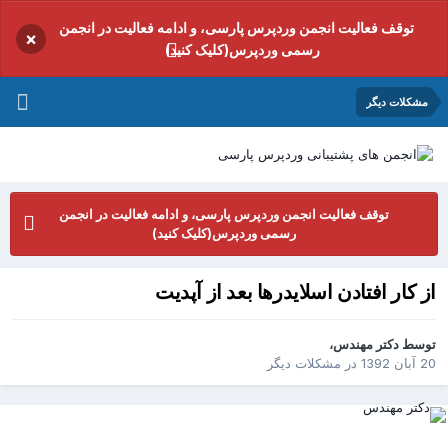
توقف فعالیت انجمن وردپرس پارسی، و ادامه فعالیت در انجمن
×
رسمی وردپرس(کلیک کنید)
مشکلات دیگر
توقف فعالیت انجمن وردپرس پارسی، و ادامه فعالیت در انجمن
رسمی وردپرس(کلیک کنید)
از کار افتادن اسلایدرها بعد از آپدیت
توسط
دکتر مهندس
،
20 آبان 1392
در
مشکلات دیگر