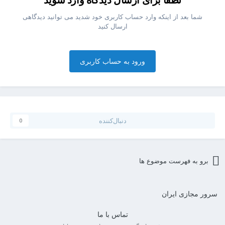
لطفا برای ارسال دیدگاه وارد شوید
شما بعد از اینکه وارد حساب کاربری خود شدید می توانید دیدگاهی
ارسال کنید
ورود به حساب کاربری
دنبال‌کننده
0
برو به فهرست موضوع ها
سرور مجازی ایران
تماس با ما