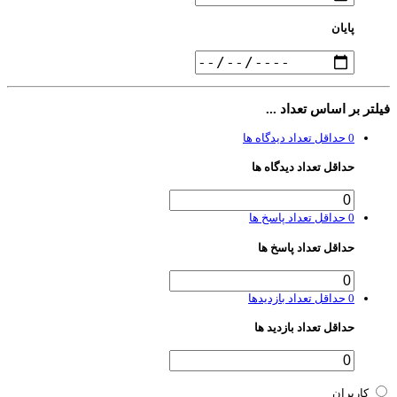
پایان
لتر بر اساس تعداد ...
0
حداقل تعداد دیدگاه ها
حداقل تعداد دیدگاه ها
0
حداقل تعداد پاسخ ها
حداقل تعداد پاسخ ها
0
حداقل تعداد بازدیدها
حداقل تعداد بازدید ها
کاربران