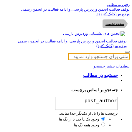
تن به مطلب
قف فعالیت انجمن وردپرس پارسی، و ادامه فعالیت در انجمن رسمی
دپرس(کلیک کنید)
×
صفحه نخست
توقف فعالیت انجمن وردپرس پارسی، و ادامه فعالیت در انجمن رسمی
وردپرس(کلیک کنید)
ظیمات بیشتر جستجو
جستجو در مطالب
جستجو بر اساس برچسب
برچسب ها را با , از یکدیگر جدا نمایید.
وجود یک
یا
چند تا از تگ ها
وجود
همه
تگ ها