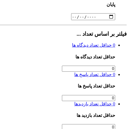
پایان
فیلتر بر اساس تعداد ...
0
حداقل تعداد دیدگاه ها
حداقل تعداد دیدگاه ها
0
حداقل تعداد پاسخ ها
حداقل تعداد پاسخ ها
0
حداقل تعداد بازدیدها
حداقل تعداد بازدید ها