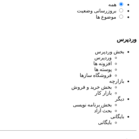
همه
بروزرسانی وضعیت
موضوع ها
وردپرس
بخش وردپرس
وردپرس
افزونه ها
پوسته ها
فروشگاه سازها
بازارچه
بخش خرید و فروش
بازار کار
دیگر
بخش برنامه نویسی
بحث آزاد
بایگانی
بایگانی