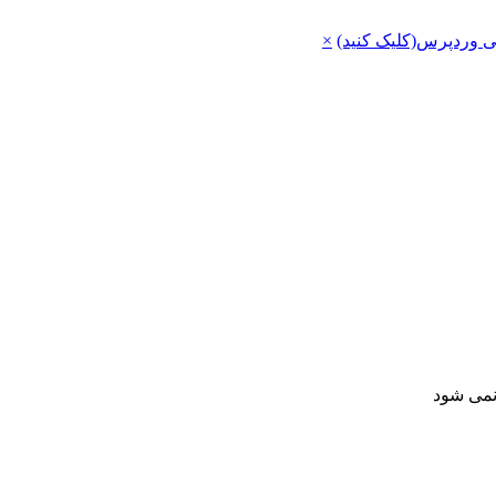
ی وردپرس(کلیک کنید)
×
 نمی شود