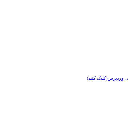
ی وردپرس(کلیک کنید)