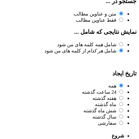
جستجو در ...
متن و عناوین مطالب
فقط عناوین مطالب
نمایش نتایجی که شامل ...
شامل
همه
کلمه های من شود
شامل
هر کدام
از کلمه های من شود
تاریخ ایجاد
همه
24 ساعت گذشته
هفته گذشته
ماه گذشته
شش ماه گذشته
سال گذشته
سفارشی
شروع