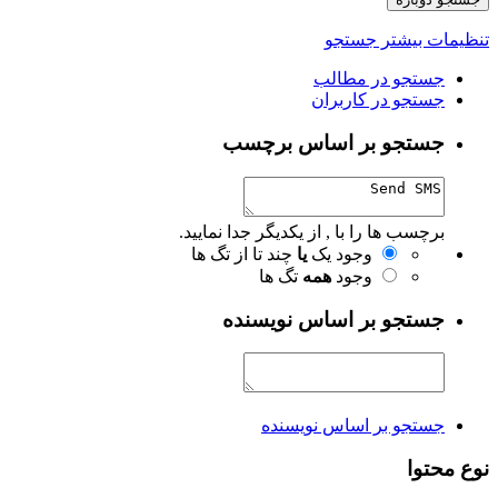
تنظیمات بیشتر جستجو
جستجو در مطالب
جستجو در کاربران
جستجو بر اساس برچسب
برچسب ها را با , از یکدیگر جدا نمایید.
وجود یک
یا
چند تا از تگ ها
وجود
همه
تگ ها
جستجو بر اساس نویسنده
جستجو بر اساس نویسنده
نوع محتوا