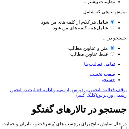
تنظیمات بیشتر ...
نمایش نتایجی که شامل ...
شامل
هر کدام
از کلمه های من شود
شامل
همه
کلمه های من شود
جستجو در ...
متن و عناوین مطالب
فقط عناوین مطالب
تمامی فعالیت ها
صفحه نخست
جستجو
توقف فعالیت انجمن وردپرس پارسی، و ادامه فعالیت در انجمن
رسمی وردپرس(کلیک کنید)
جستجو در تالارهای گفتگو
در حال نمایش نتایج برای برچسب های 'پیشرفت وب ایران و حمایت