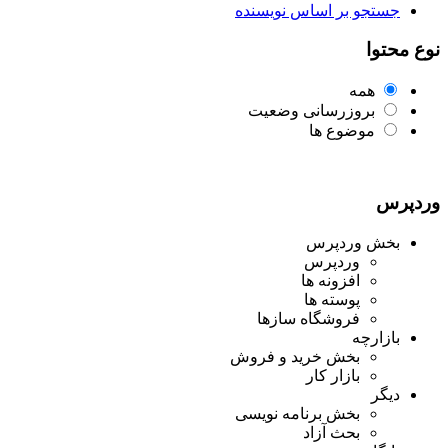
جستجو بر اساس نویسنده
نوع محتوا
همه
بروزرسانی وضعیت
موضوع ها
وردپرس
بخش وردپرس
وردپرس
افزونه ها
پوسته ها
فروشگاه سازها
بازارچه
بخش خرید و فروش
بازار کار
دیگر
بخش برنامه نویسی
بحث آزاد