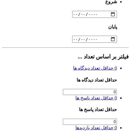
شروع
پایان
فیلتر بر اساس تعداد ...
0
حداقل تعداد دیدگاه ها
حداقل تعداد دیدگاه ها
0
حداقل تعداد پاسخ ها
حداقل تعداد پاسخ ها
0
حداقل تعداد بازدیدها