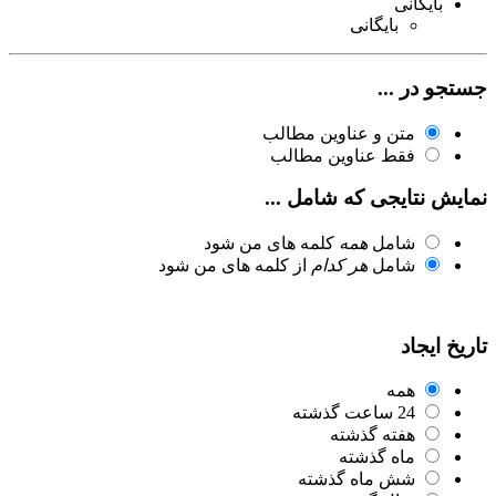
بایگانی
بایگانی
جستجو در ...
متن و عناوین مطالب
فقط عناوین مطالب
نمایش نتایجی که شامل ...
شامل
همه
کلمه های من شود
شامل
هر کدام
از کلمه های من شود
تاریخ ایجاد
همه
24 ساعت گذشته
هفته گذشته
ماه گذشته
شش ماه گذشته