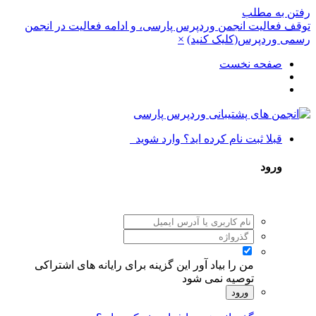
رفتن به مطلب
توقف فعالیت انجمن وردپرس پارسی، و ادامه فعالیت در انجمن
رسمی وردپرس(کلیک کنید)
×
صفحه نخست
قبلا ثبت نام کرده اید؟ وارد شوید
ورود
من را بیاد آور
این گزینه برای رایانه های اشتراکی
توصیه نمی شود
ورود