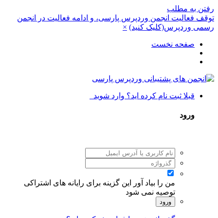
رفتن به مطلب
توقف فعالیت انجمن وردپرس پارسی، و ادامه فعالیت در انجمن
رسمی وردپرس(کلیک کنید)
×
صفحه نخست
قبلا ثبت نام کرده اید؟ وارد شوید
ورود
من را بیاد آور
این گزینه برای رایانه های اشتراکی
توصیه نمی شود
ورود