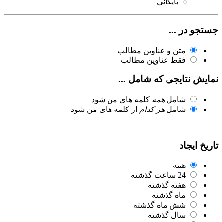
بایگانی
جستجو در ...
متن و عناوین مطالب
فقط عناوین مطالب
نمایش نتایجی که شامل ...
شامل
همه
کلمه های من شود
شامل
هر کدام
از کلمه های من شود
تاریخ ایجاد
همه
24 ساعت گذشته
هفته گذشته
ماه گذشته
شش ماه گذشته
سال گذشته