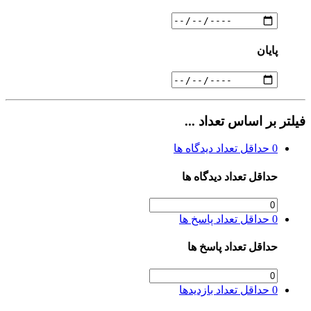
پایان
فیلتر بر اساس تعداد ...
0
حداقل تعداد دیدگاه ها
حداقل تعداد دیدگاه ها
0
حداقل تعداد پاسخ ها
حداقل تعداد پاسخ ها
0
حداقل تعداد بازدیدها