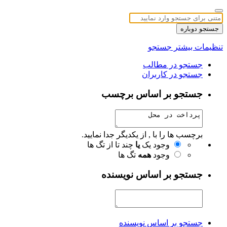
جستجو دوباره
تنظیمات بیشتر جستجو
جستجو در مطالب
جستجو در کاربران
جستجو بر اساس برچسب
برچسب ها را با , از یکدیگر جدا نمایید.
وجود یک
یا
چند تا از تگ ها
وجود
همه
تگ ها
جستجو بر اساس نویسنده
جستجو بر اساس نویسنده