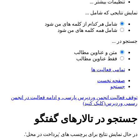
تنظیمات بیشتر ...
نمایش نتایجی که شامل ...
شامل
هر کدام
از کلمه های من شود
شامل
همه
کلمه های من شود
جستجو در ...
متن و عناوین مطالب
فقط عناوین مطالب
تمامی فعالیت ها
صفحه نخست
جستجو
توقف فعالیت انجمن وردپرس پارسی، و ادامه فعالیت در انجمن
رسمی وردپرس(کلیک کنید)
جستجو در تالارهای گفتگو
در حال نمایش نتایج برای برچسب های 'پرداخت در محل'.