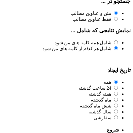
جستجو در ...
متن و عناوین مطالب
فقط عناوین مطالب
نمایش نتایجی که شامل ...
شامل
همه
کلمه های من شود
شامل
هر کدام
از کلمه های من شود
تاریخ ایجاد
همه
24 ساعت گذشته
هفته گذشته
ماه گذشته
شش ماه گذشته
سال گذشته
سفارشی
شروع