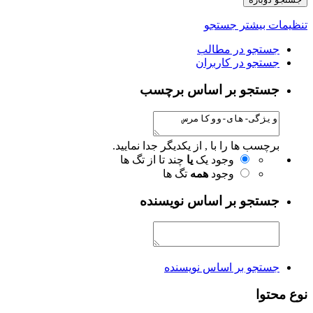
تنظیمات بیشتر جستجو
جستجو در مطالب
جستجو در کاربران
جستجو بر اساس برچسب
برچسب ها را با , از یکدیگر جدا نمایید.
وجود یک
یا
چند تا از تگ ها
وجود
همه
تگ ها
جستجو بر اساس نویسنده
جستجو بر اساس نویسنده
نوع محتوا