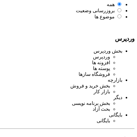
همه
بروزرسانی وضعیت
موضوع ها
وردپرس
بخش وردپرس
وردپرس
افزونه ها
پوسته ها
فروشگاه سازها
بازارچه
بخش خرید و فروش
بازار کار
دیگر
بخش برنامه نویسی
بحث آزاد
بایگانی
بایگانی