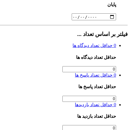
پایان
فیلتر بر اساس تعداد ...
0
حداقل تعداد دیدگاه ها
حداقل تعداد دیدگاه ها
0
حداقل تعداد پاسخ ها
حداقل تعداد پاسخ ها
0
حداقل تعداد بازدیدها
حداقل تعداد بازدید ها