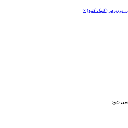
ی وردپرس(کلیک کنید)
×
 نمی شود