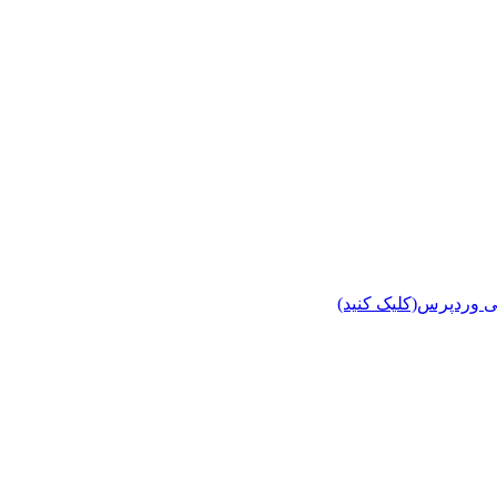
ی وردپرس(کلیک کنید)