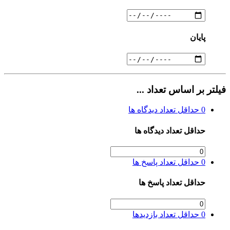
پایان
فیلتر بر اساس تعداد ...
0
حداقل تعداد دیدگاه ها
حداقل تعداد دیدگاه ها
0
حداقل تعداد پاسخ ها
حداقل تعداد پاسخ ها
0
حداقل تعداد بازدیدها