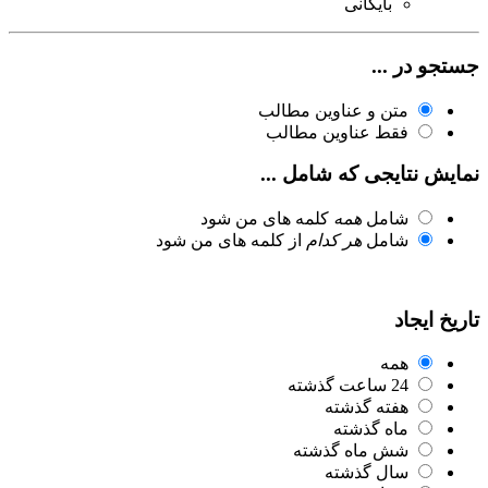
بایگانی
جستجو در ...
متن و عناوین مطالب
فقط عناوین مطالب
نمایش نتایجی که شامل ...
شامل
همه
کلمه های من شود
شامل
هر کدام
از کلمه های من شود
تاریخ ایجاد
همه
24 ساعت گذشته
هفته گذشته
ماه گذشته
شش ماه گذشته
سال گذشته