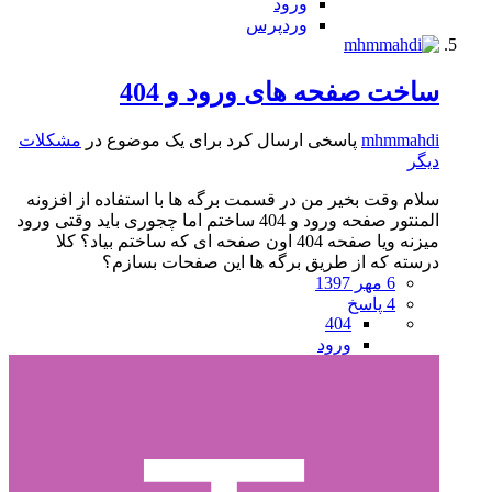
ورود
وردپرس
ساخت صفحه های ورود و 404
mhmmahdi
پاسخی ارسال کرد برای یک موضوع در
مشکلات
دیگر
سلام وقت بخیر من در قسمت برگه ها با استفاده از افزونه
المنتور صفحه ورود و 404 ساختم اما چجوری باید وقتی ورود
میزنه ویا صفحه 404 اون صفحه ای که ساختم بیاد؟ کلا
درسته که از طریق برگه ها این صفحات بسازم؟
6 مهر 1397
4 پاسخ
404
ورود