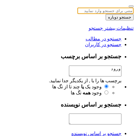
جستجو دوباره
تنظیمات بیشتر جستجو
جستجو در مطالب
جستجو در کاربران
جستجو بر اساس برچسب
برچسب ها را با , از یکدیگر جدا نمایید.
وجود یک
یا
چند تا از تگ ها
وجود
همه
تگ ها
جستجو بر اساس نویسنده
جستجو بر اساس نویسنده