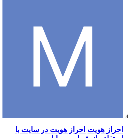
احراز هویت
احراز هویت در سایت با