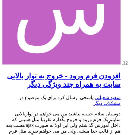
افزودن فرم ورود - خروج به نوار بالایی
سایت به همراه چند ویژگی دیگر
سعید شعبانی
پاسخی ارسال کرد برای یک موضوع در
مشکلات دیگر
دوستان سلام خسته نباشید من می خواهم در نواربالایی
سایتم یک فرم ورود و خروج بگذارم تقریبا مثل همینی که
داخل آموزش گذاشتم ولی این اولا به صورت ajax هست بعد
هم از قالب جدا میشه. ولی من می خواهم تقریبا مثل فرم