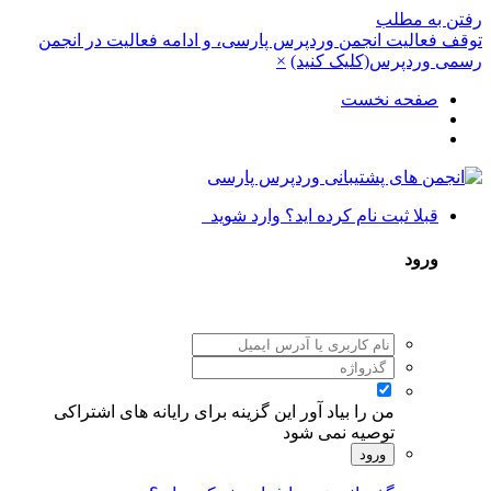
رفتن به مطلب
توقف فعالیت انجمن وردپرس پارسی، و ادامه فعالیت در انجمن
رسمی وردپرس(کلیک کنید)
×
صفحه نخست
قبلا ثبت نام کرده اید؟ وارد شوید
ورود
من را بیاد آور
این گزینه برای رایانه های اشتراکی
توصیه نمی شود
ورود