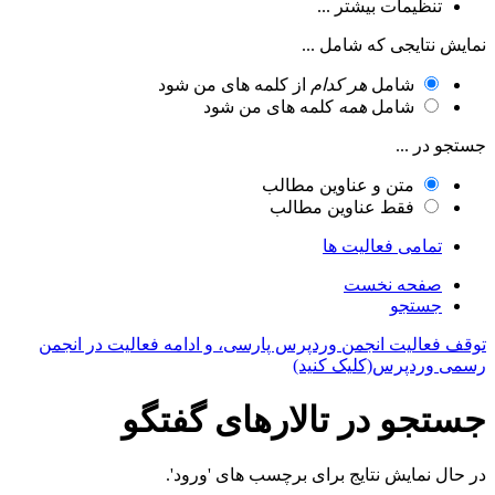
تنظیمات بیشتر ...
نمایش نتایجی که شامل ...
شامل
هر کدام
از کلمه های من شود
شامل
همه
کلمه های من شود
جستجو در ...
متن و عناوین مطالب
فقط عناوین مطالب
تمامی فعالیت ها
صفحه نخست
جستجو
توقف فعالیت انجمن وردپرس پارسی، و ادامه فعالیت در انجمن
رسمی وردپرس(کلیک کنید)
جستجو در تالارهای گفتگو
در حال نمایش نتایج برای برچسب های 'ورود'.