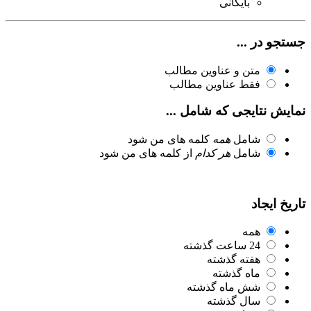
بایگانی
جستجو در ...
متن و عناوین مطالب
فقط عناوین مطالب
نمایش نتایجی که شامل ...
شامل
همه
کلمه های من شود
شامل
هر کدام
از کلمه های من شود
تاریخ ایجاد
همه
24 ساعت گذشته
هفته گذشته
ماه گذشته
شش ماه گذشته
سال گذشته