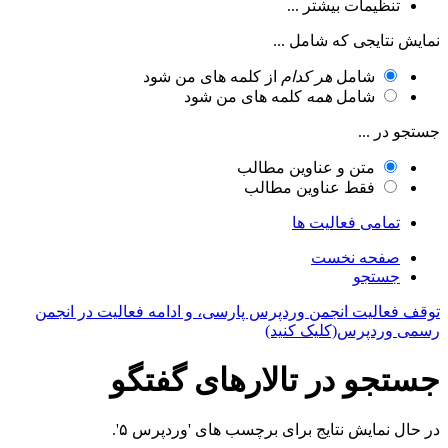
تنظیمات بیشتر ...
نمایش نتایجی که شامل ...
شامل
هر کدام
از کلمه های من شود
شامل
همه
کلمه های من شود
جستجو در ...
متن و عناوین مطالب
فقط عناوین مطالب
تمامی فعالیت ها
صفحه نخست
جستجو
توقف فعالیت انجمن وردپرس پارسی، و ادامه فعالیت در انجمن
رسمی وردپرس(کلیک کنید)
جستجو در تالارهای گفتگو
در حال نمایش نتایج برای برچسب های 'وردپرس ۵'.