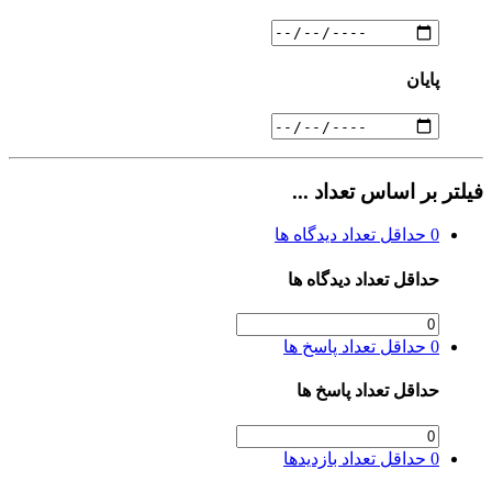
پایان
فیلتر بر اساس تعداد ...
0
حداقل تعداد دیدگاه ها
حداقل تعداد دیدگاه ها
0
حداقل تعداد پاسخ ها
حداقل تعداد پاسخ ها
0
حداقل تعداد بازدیدها