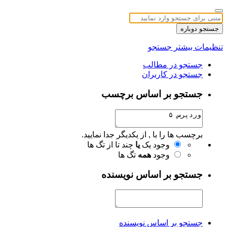
جستجو دوباره
تنظیمات بیشتر جستجو
جستجو در مطالب
جستجو در کاربران
جستجو بر اساس برچسب
برچسب ها را با , از یکدیگر جدا نمایید.
وجود یک
یا
چند تا از تگ ها
وجود
همه
تگ ها
جستجو بر اساس نویسنده
جستجو بر اساس نویسنده