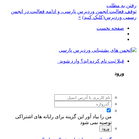
رفتن به مطلب
توقف فعالیت انجمن وردپرس پارسی، و ادامه فعالیت در انجمن
رسمی وردپرس(کلیک کنید)
×
صفحه نخست
قبلا ثبت نام کرده اید؟ وارد شوید
ورود
من را بیاد آور
این گزینه برای رایانه های اشتراکی
توصیه نمی شود
ورود