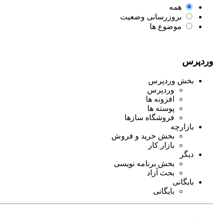
همه
بروزرسانی وضعیت
موضوع ها
وردپرس
بخش وردپرس
وردپرس
افزونه ها
پوسته ها
فروشگاه سازها
بازارچه
بخش خرید و فروش
بازار کار
دیگر
بخش برنامه نویسی
بحث آزاد
بایگانی
بایگانی