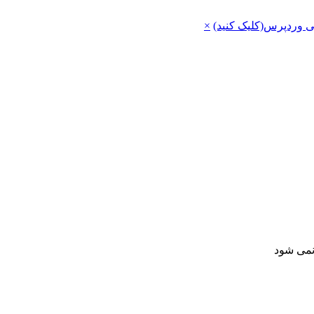
ی وردپرس(کلیک کنید)
×
 نمی شود