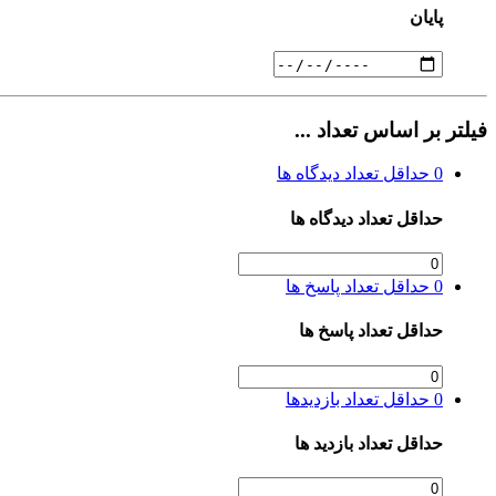
پایان
فیلتر بر اساس تعداد ...
0
حداقل تعداد دیدگاه ها
حداقل تعداد دیدگاه ها
0
حداقل تعداد پاسخ ها
حداقل تعداد پاسخ ها
0
حداقل تعداد بازدیدها
حداقل تعداد بازدید ها