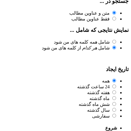
جستجو در ...
متن و عناوین مطالب
فقط عناوین مطالب
نمایش نتایجی که شامل ...
شامل
همه
کلمه های من شود
شامل
هر کدام
از کلمه های من شود
تاریخ ایجاد
همه
24 ساعت گذشته
هفته گذشته
ماه گذشته
شش ماه گذشته
سال گذشته
سفارشی
شروع