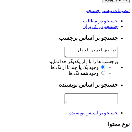
تنظیمات بیشتر جستجو
جستجو در مطالب
جستجو در کاربران
جستجو بر اساس برچسب
برچسب ها را با , از یکدیگر جدا نمایید.
وجود یک
یا
چند تا از تگ ها
وجود
همه
تگ ها
جستجو بر اساس نویسنده
جستجو بر اساس نویسنده
نوع محتوا