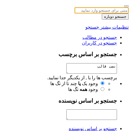
جستجو دوباره
تنظیمات بیشتر جستجو
جستجو در مطالب
جستجو در کاربران
جستجو بر اساس برچسب
برچسب ها را با , از یکدیگر جدا نمایید.
وجود یک
یا
چند تا از تگ ها
وجود
همه
تگ ها
جستجو بر اساس نویسنده
جستجو بر اساس نویسنده