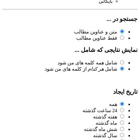
بایگانی
جستجو در ...
متن و عناوین مطالب
فقط عناوین مطالب
نمایش نتایجی که شامل ...
شامل
همه
کلمه های من شود
شامل
هر کدام
از کلمه های من شود
تاریخ ایجاد
همه
24 ساعت گذشته
هفته گذشته
ماه گذشته
شش ماه گذشته
سال گذشته