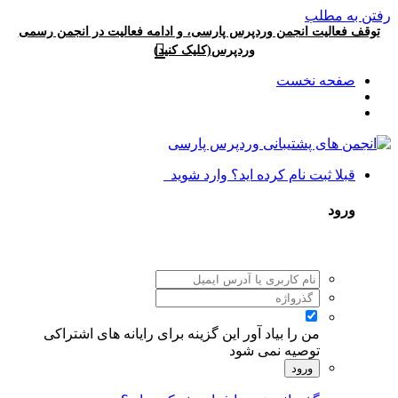
رفتن به مطلب
توقف فعالیت انجمن وردپرس پارسی، و ادامه فعالیت در انجمن رسمی
وردپرس(کلیک کنید)
صفحه نخست
قبلا ثبت نام کرده اید؟ وارد شوید
ورود
من را بیاد آور
این گزینه برای رایانه های اشتراکی
توصیه نمی شود
ورود