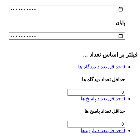
پایان
فیلتر بر اساس تعداد ...
0
حداقل تعداد دیدگاه ها
حداقل تعداد دیدگاه ها
0
حداقل تعداد پاسخ ها
حداقل تعداد پاسخ ها
0
حداقل تعداد بازدیدها