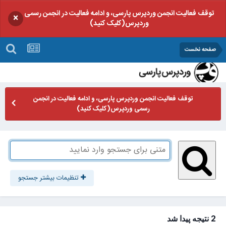
توقف فعالیت انجمن وردپرس پارسی، و ادامه فعالیت در انجمن رسمی
×
وردپرس(کلیک کنید)
صفحه نخست
توقف فعالیت انجمن وردپرس پارسی، و ادامه فعالیت در انجمن
رسمی وردپرس(کلیک کنید)
تنظیمات بیشتر جستجو
2 نتیجه پیدا شد