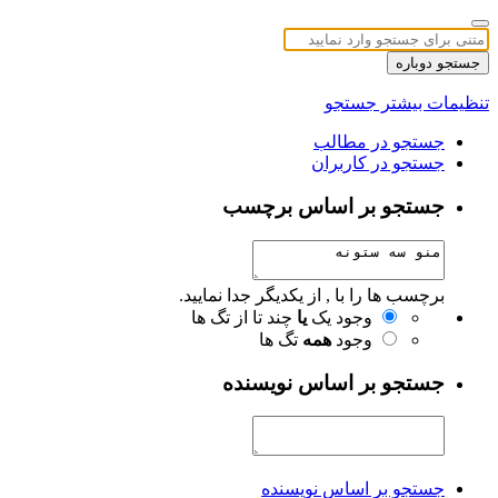
جستجو دوباره
تنظیمات بیشتر جستجو
جستجو در مطالب
جستجو در کاربران
جستجو بر اساس برچسب
برچسب ها را با , از یکدیگر جدا نمایید.
وجود یک
یا
چند تا از تگ ها
وجود
همه
تگ ها
جستجو بر اساس نویسنده
جستجو بر اساس نویسنده