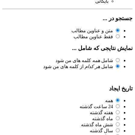
بایگانی
جستجو در ...
متن و عناوین مطالب
فقط عناوین مطالب
نمایش نتایجی که شامل ...
شامل
همه
کلمه های من شود
شامل
هر کدام
از کلمه های من شود
تاریخ ایجاد
همه
24 ساعت گذشته
هفته گذشته
ماه گذشته
شش ماه گذشته
سال گذشته