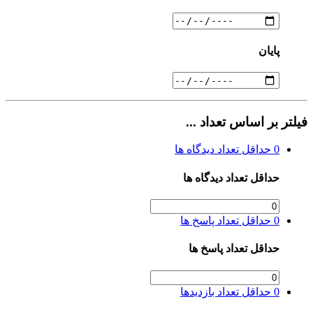
پایان
فیلتر بر اساس تعداد ...
0
حداقل تعداد دیدگاه ها
حداقل تعداد دیدگاه ها
0
حداقل تعداد پاسخ ها
حداقل تعداد پاسخ ها
0
حداقل تعداد بازدیدها