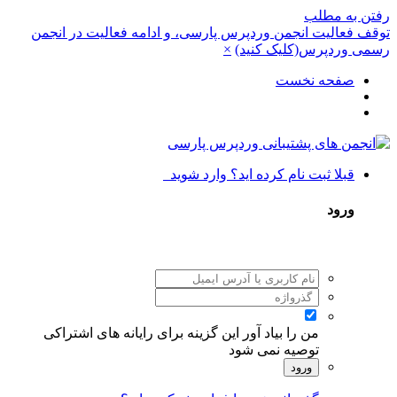
رفتن به مطلب
توقف فعالیت انجمن وردپرس پارسی، و ادامه فعالیت در انجمن
رسمی وردپرس(کلیک کنید)
×
صفحه نخست
قبلا ثبت نام کرده اید؟ وارد شوید
ورود
من را بیاد آور
این گزینه برای رایانه های اشتراکی
توصیه نمی شود
ورود