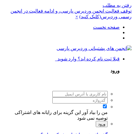
رفتن به مطلب
توقف فعالیت انجمن وردپرس پارسی، و ادامه فعالیت در انجمن
رسمی وردپرس(کلیک کنید)
×
صفحه نخست
قبلا ثبت نام کرده اید؟ وارد شوید
ورود
من را بیاد آور
این گزینه برای رایانه های اشتراکی
توصیه نمی شود
ورود