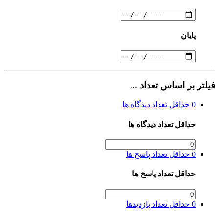
پایان
فیلتر بر اساس تعداد ...
0
حداقل تعداد دیدگاه ها
حداقل تعداد دیدگاه ها
0
حداقل تعداد پاسخ ها
حداقل تعداد پاسخ ها
0
حداقل تعداد بازدیدها