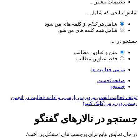
تنظیمات بیشتر ...
نمایش نتایجی که شامل ...
شامل
هر کدام
از کلمه های من شود
شامل
همه
کلمه های من شود
جستجو در ...
متن و عناوین مطالب
فقط عناوین مطالب
تمامی فعالیت ها
صفحه نخست
جستجو
توقف فعالیت انجمن وردپرس پارسی، و ادامه فعالیت در انجمن
رسمی وردپرس(کلیک کنید)
جستجو در تالارهای گفتگو
در حال نمایش نتایج برای برچسب های 'مشکل پرداخت'.