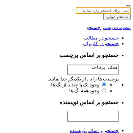
جستجو دوباره
تنظیمات بیشتر جستجو
جستجو در مطالب
جستجو در کاربران
جستجو بر اساس برچسب
برچسب ها را با , از یکدیگر جدا نمایید.
وجود یک
یا
چند تا از تگ ها
وجود
همه
تگ ها
جستجو بر اساس نویسنده
جستجو بر اساس نویسنده