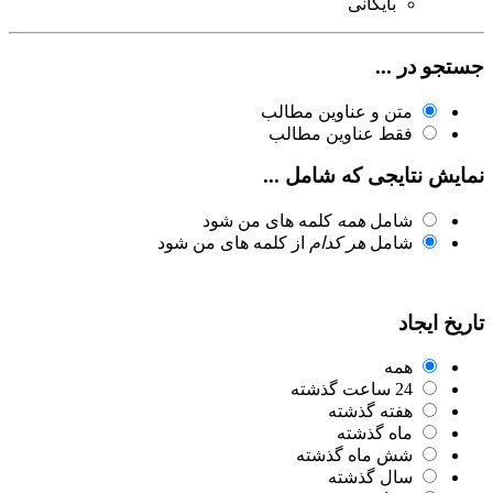
بایگانی
جستجو در ...
متن و عناوین مطالب
فقط عناوین مطالب
نمایش نتایجی که شامل ...
شامل
همه
کلمه های من شود
شامل
هر کدام
از کلمه های من شود
تاریخ ایجاد
همه
24 ساعت گذشته
هفته گذشته
ماه گذشته
شش ماه گذشته
سال گذشته