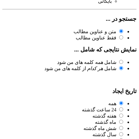
بایگانی
جستجو در ...
متن و عناوین مطالب
فقط عناوین مطالب
نمایش نتایجی که شامل ...
شامل
همه
کلمه های من شود
شامل
هر کدام
از کلمه های من شود
تاریخ ایجاد
همه
24 ساعت گذشته
هفته گذشته
ماه گذشته
شش ماه گذشته
سال گذشته