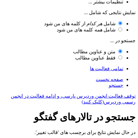
تنظیمات بیشتر ...
نمایش نتایجی که شامل ...
شامل
هر کدام
از کلمه های من شود
شامل
همه
کلمه های من شود
جستجو در ...
متن و عناوین مطالب
فقط عناوین مطالب
تمامی فعالیت ها
صفحه نخست
جستجو
توقف فعالیت انجمن وردپرس پارسی، و ادامه فعالیت در انجمن
رسمی وردپرس(کلیک کنید)
جستجو در تالارهای گفتگو
در حال نمایش نتایج برای برچسب های 'قالب تغییر'.