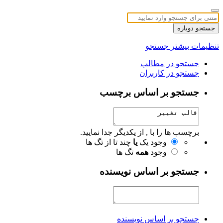
جستجو دوباره
تنظیمات بیشتر جستجو
جستجو در مطالب
جستجو در کاربران
جستجو بر اساس برچسب
برچسب ها را با , از یکدیگر جدا نمایید.
وجود یک
یا
چند تا از تگ ها
وجود
همه
تگ ها
جستجو بر اساس نویسنده
جستجو بر اساس نویسنده