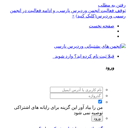
رفتن به مطلب
توقف فعالیت انجمن وردپرس پارسی، و ادامه فعالیت در انجمن
رسمی وردپرس(کلیک کنید)
×
صفحه نخست
قبلا ثبت نام کرده اید؟ وارد شوید
ورود
من را بیاد آور
این گزینه برای رایانه های اشتراکی
توصیه نمی شود
ورود