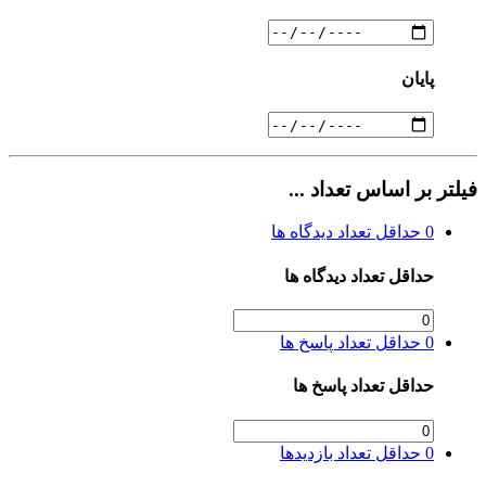
پایان
فیلتر بر اساس تعداد ...
0
حداقل تعداد دیدگاه ها
حداقل تعداد دیدگاه ها
0
حداقل تعداد پاسخ ها
حداقل تعداد پاسخ ها
0
حداقل تعداد بازدیدها