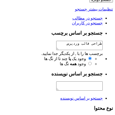
تنظیمات بیشتر جستجو
جستجو در مطالب
جستجو در کاربران
جستجو بر اساس برچسب
برچسب ها را با , از یکدیگر جدا نمایید.
وجود یک
یا
چند تا از تگ ها
وجود
همه
تگ ها
جستجو بر اساس نویسنده
جستجو بر اساس نویسنده
نوع محتوا