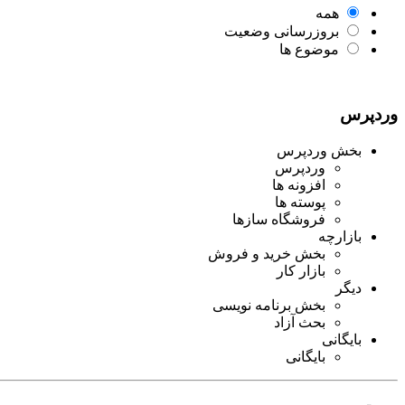
همه
بروزرسانی وضعیت
موضوع ها
وردپرس
بخش وردپرس
وردپرس
افزونه ها
پوسته ها
فروشگاه سازها
بازارچه
بخش خرید و فروش
بازار کار
دیگر
بخش برنامه نویسی
بحث آزاد
بایگانی
بایگانی