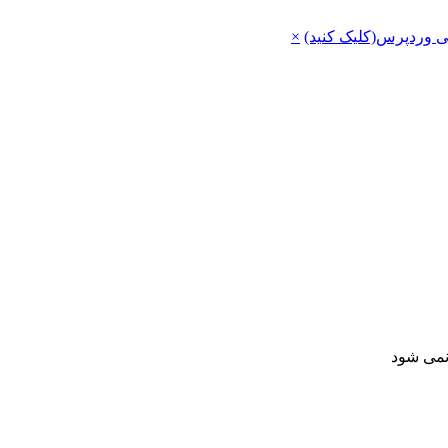
ی وردپرس(کلیک کنید)
×
 نمی شود