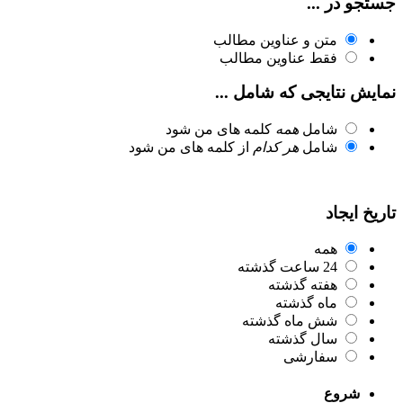
جستجو در ...
متن و عناوین مطالب
فقط عناوین مطالب
نمایش نتایجی که شامل ...
شامل
همه
کلمه های من شود
شامل
هر کدام
از کلمه های من شود
تاریخ ایجاد
همه
24 ساعت گذشته
هفته گذشته
ماه گذشته
شش ماه گذشته
سال گذشته
سفارشی
شروع