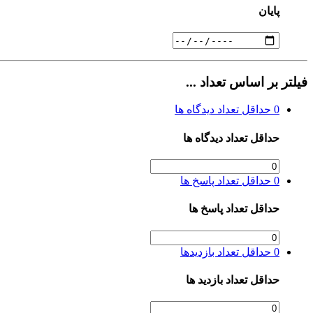
پایان
فیلتر بر اساس تعداد ...
0
حداقل تعداد دیدگاه ها
حداقل تعداد دیدگاه ها
0
حداقل تعداد پاسخ ها
حداقل تعداد پاسخ ها
0
حداقل تعداد بازدیدها
حداقل تعداد بازدید ها