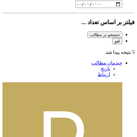
فیلتر بر اساس تعداد ...
جستجو در مطالب
لغو
5 نتیجه پیدا شد
چیدمان مطالب
تاریخ
ارتباط