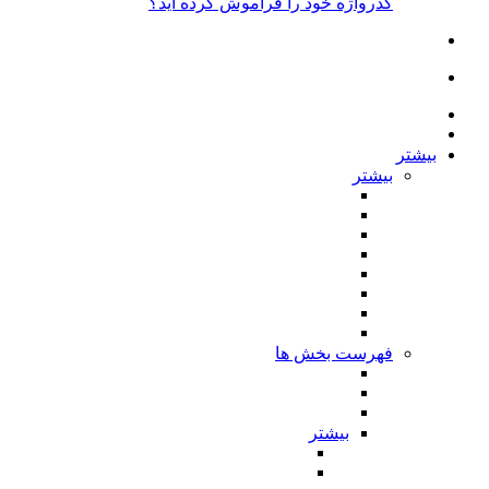
گذرواژه خود را فراموش کرده اید؟
بیشتر
بیشتر
فهرست بخش ها
بیشتر