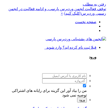
رفتن به مطلب
توقف فعالیت انجمن وردپرس پارسی، و ادامه فعالیت در انجمن
رسمی وردپرس(کلیک کنید)
×
صفحه نخست
قبلا ثبت نام کرده اید؟ وارد شوید
ورود
من را بیاد آور
این گزینه برای رایانه های اشتراکی
توصیه نمی شود
ورود