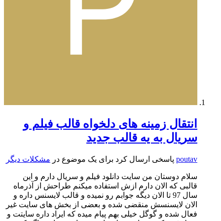
انتقال زمینه های دلخواه قالب فیلم و
سریال به یه قالب جدید
poutav
پاسخی ارسال کرد برای یک موضوع در
مشکلات دیگر
سلام دوستان من سایت دانلود فیلم و سریال دارم و این
قالبی که الان دارم ازش استفاده میکنم طراحش از آذرماه
سال 97 تا الان دیگه جوابم رو نمیده و قالب لایسنس داره و
الان لایسنسش منقضی شده و بعضی از بخش های سایت غیر
فعال شده و گوگل خیلی بهم پیام میده که ایراد داره سایتت و