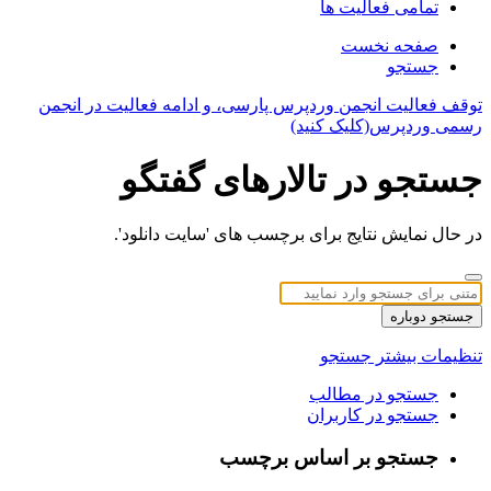
تمامی فعالیت ها
صفحه نخست
جستجو
توقف فعالیت انجمن وردپرس پارسی، و ادامه فعالیت در انجمن
رسمی وردپرس(کلیک کنید)
جستجو در تالارهای گفتگو
در حال نمایش نتایج برای برچسب های 'سایت دانلود'.
جستجو دوباره
تنظیمات بیشتر جستجو
جستجو در مطالب
جستجو در کاربران
جستجو بر اساس برچسب