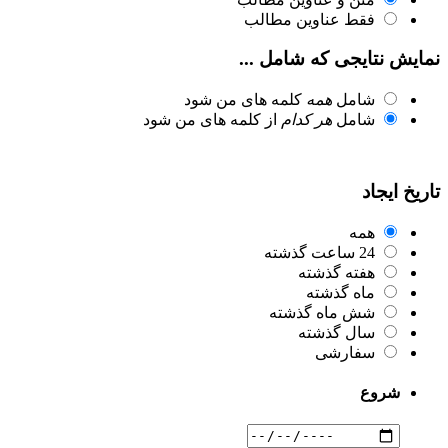
فقط عناوین مطالب
نمایش نتایجی که شامل ...
شامل
همه
کلمه های من شود
شامل
هر کدام
از کلمه های من شود
تاریخ ایجاد
همه
24 ساعت گذشته
هفته گذشته
ماه گذشته
شش ماه گذشته
سال گذشته
سفارشی
شروع