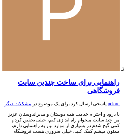
راهنمایی برای ساخت چندین سایت
فروشگاهی
pclord
پاسخی ارسال کرد برای یک موضوع در
مشکلات دیگر
با درود و احترام خدمت همه دوستان و مدیراندوستان عزیز
من چند سایت میخوام راه اندازی کنم، خیلی تحقیق کردم
کمی گیج شدم در بسیاری از موارد نیاز به راهنمایی دارم،
ممنون میشم کمک کنید، خیلی ضروری هست.فروشگاه