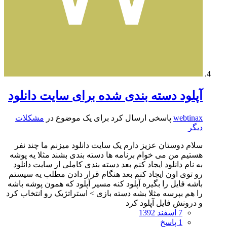
آپلود دسته بندی شده برای سایت دانلود
webtinax
پاسخی ارسال کرد برای یک موضوع در
مشکلات
دیگر
سلام دوستان عزیز دارم یک سایت دانلود میزنم ما چند نفر
هستیم من می خوام برنامه ها دسته بندی بشند مثلا یه پوشه
به نام دانلود ایجاد کنم بعد دسته بندی کاملی از سایت دانلود
رو توی اون ایجاد کنم بعد هنگام قرار دادن مطلب یه سیستم
باشه فایل را بگیره آپلود کنه مسیر آپلود که همون پوشه باشه
را هم بپرسه مثلا بشه دسته بازی > استراتژیک رو انتخاب کرد
و درونش فایل آپلود کرد
7 اسفند 1392
1 پاسخ