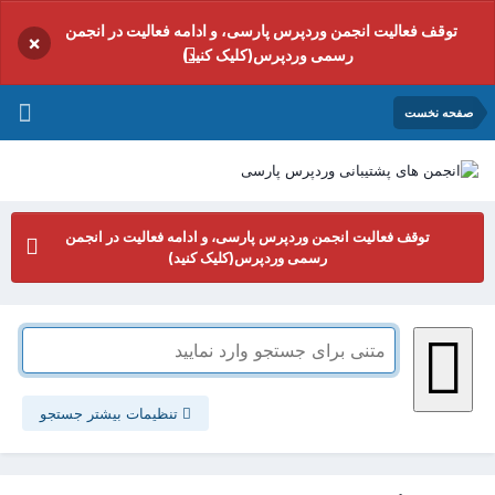
توقف فعالیت انجمن وردپرس پارسی، و ادامه فعالیت در انجمن
×
رسمی وردپرس(کلیک کنید)
صفحه نخست
توقف فعالیت انجمن وردپرس پارسی، و ادامه فعالیت در انجمن
رسمی وردپرس(کلیک کنید)
تنظیمات بیشتر جستجو