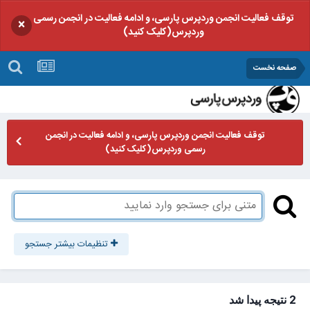
توقف فعالیت انجمن وردپرس پارسی، و ادامه فعالیت در انجمن رسمی
×
وردپرس(کلیک کنید)
صفحه نخست
توقف فعالیت انجمن وردپرس پارسی، و ادامه فعالیت در انجمن
رسمی وردپرس(کلیک کنید)
تنظیمات بیشتر جستجو
2 نتیجه پیدا شد