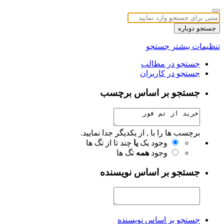
جستجو دوباره
تنظیمات بیشتر جستجو
جستجو در مطالب
جستجو در کاربران
جستجو بر اساس برچسب
برچسب ها را با , از یکدیگر جدا نمایید.
وجود یک
یا
چند تا از تگ ها
وجود
همه
تگ ها
جستجو بر اساس نویسنده
جستجو بر اساس نویسنده