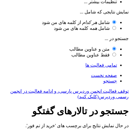
تنظیمات بیشتر ...
نمایش نتایجی که شامل ...
شامل
هر کدام
از کلمه های من شود
شامل
همه
کلمه های من شود
جستجو در ...
متن و عناوین مطالب
فقط عناوین مطالب
تمامی فعالیت ها
صفحه نخست
جستجو
توقف فعالیت انجمن وردپرس پارسی، و ادامه فعالیت در انجمن
رسمی وردپرس(کلیک کنید)
جستجو در تالارهای گفتگو
در حال نمایش نتایج برای برچسب های 'خرید از تم فور'.