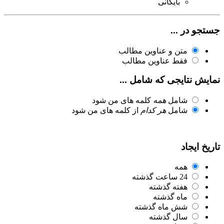
بایگانی
جستجو در ...
متن و عناوین مطالب
فقط عناوین مطالب
نمایش نتایجی که شامل ...
شامل
همه
کلمه های من شود
شامل
هر کدام
از کلمه های من شود
تاریخ ایجاد
همه
24 ساعت گذشته
هفته گذشته
ماه گذشته
شش ماه گذشته
سال گذشته