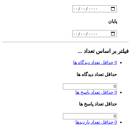
پایان
فیلتر بر اساس تعداد ...
0
حداقل تعداد دیدگاه ها
حداقل تعداد دیدگاه ها
0
حداقل تعداد پاسخ ها
حداقل تعداد پاسخ ها
0
حداقل تعداد بازدیدها