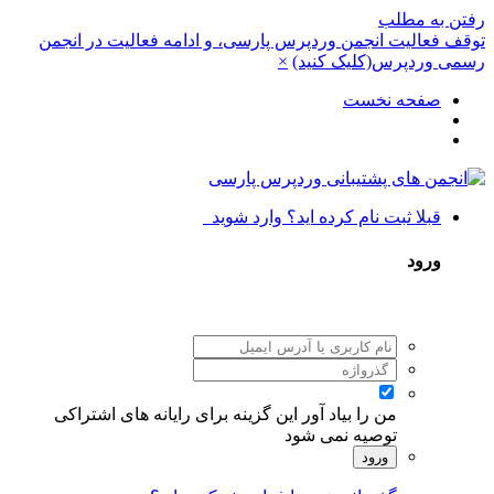
رفتن به مطلب
توقف فعالیت انجمن وردپرس پارسی، و ادامه فعالیت در انجمن
رسمی وردپرس(کلیک کنید)
×
صفحه نخست
قبلا ثبت نام کرده اید؟ وارد شوید
ورود
من را بیاد آور
این گزینه برای رایانه های اشتراکی
توصیه نمی شود
ورود