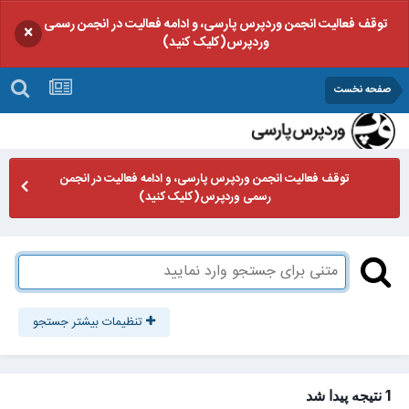
توقف فعالیت انجمن وردپرس پارسی، و ادامه فعالیت در انجمن رسمی
×
وردپرس(کلیک کنید)
صفحه نخست
توقف فعالیت انجمن وردپرس پارسی، و ادامه فعالیت در انجمن
رسمی وردپرس(کلیک کنید)
تنظیمات بیشتر جستجو
1 نتیجه پیدا شد