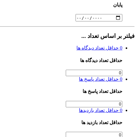
پایان
فیلتر بر اساس تعداد ...
0
حداقل تعداد دیدگاه ها
حداقل تعداد دیدگاه ها
0
حداقل تعداد پاسخ ها
حداقل تعداد پاسخ ها
0
حداقل تعداد بازدیدها
حداقل تعداد بازدید ها