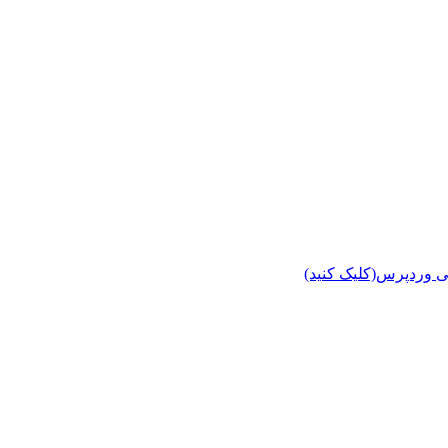
ی وردپرس(کلیک کنید)