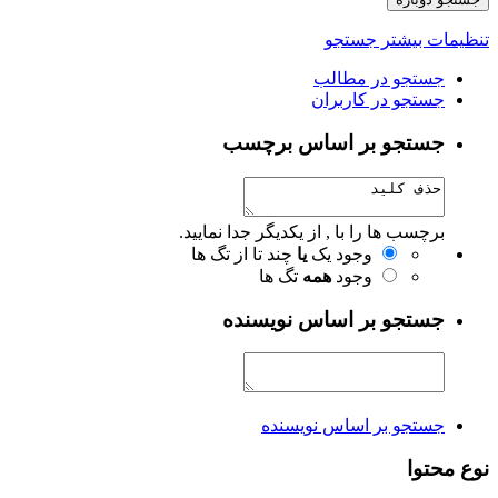
تنظیمات بیشتر جستجو
جستجو در مطالب
جستجو در کاربران
جستجو بر اساس برچسب
برچسب ها را با , از یکدیگر جدا نمایید.
وجود یک
یا
چند تا از تگ ها
وجود
همه
تگ ها
جستجو بر اساس نویسنده
جستجو بر اساس نویسنده
نوع محتوا