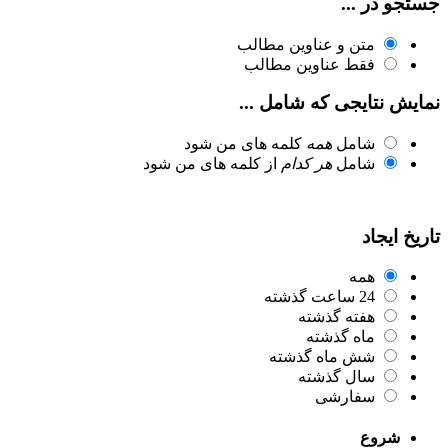
جستجو در ...
متن و عناوین مطالب
فقط عناوین مطالب
نمایش نتایجی که شامل ...
شامل
همه
کلمه های من شود
شامل
هر کدام
از کلمه های من شود
تاریخ ایجاد
همه
24 ساعت گذشته
هفته گذشته
ماه گذشته
شش ماه گذشته
سال گذشته
سفارشی
شروع