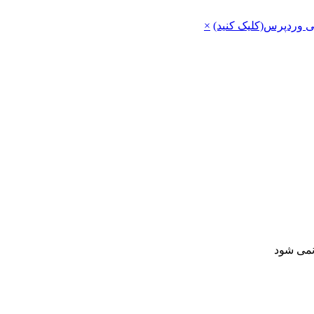
ی وردپرس(کلیک کنید)
×
 نمی شود