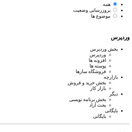
همه
بروزرسانی وضعیت
موضوع ها
وردپرس
بخش وردپرس
وردپرس
افزونه ها
پوسته ها
فروشگاه سازها
بازارچه
بخش خرید و فروش
بازار کار
دیگر
بخش برنامه نویسی
بحث آزاد
بایگانی
بایگانی