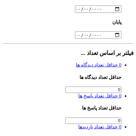
پایان
فیلتر بر اساس تعداد ...
0
حداقل تعداد دیدگاه ها
حداقل تعداد دیدگاه ها
0
حداقل تعداد پاسخ ها
حداقل تعداد پاسخ ها
0
حداقل تعداد بازدیدها