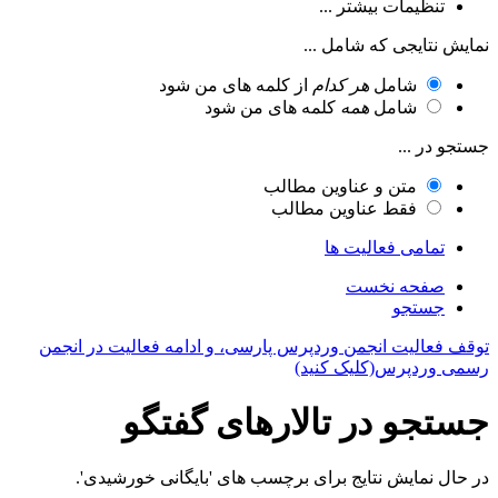
تنظیمات بیشتر ...
نمایش نتایجی که شامل ...
شامل
هر کدام
از کلمه های من شود
شامل
همه
کلمه های من شود
جستجو در ...
متن و عناوین مطالب
فقط عناوین مطالب
تمامی فعالیت ها
صفحه نخست
جستجو
توقف فعالیت انجمن وردپرس پارسی، و ادامه فعالیت در انجمن
رسمی وردپرس(کلیک کنید)
جستجو در تالارهای گفتگو
در حال نمایش نتایج برای برچسب های 'بایگانی خورشیدی'.