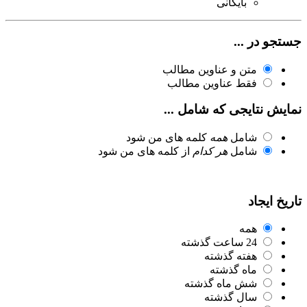
بایگانی
جستجو در ...
متن و عناوین مطالب
فقط عناوین مطالب
نمایش نتایجی که شامل ...
شامل
همه
کلمه های من شود
شامل
هر کدام
از کلمه های من شود
تاریخ ایجاد
همه
24 ساعت گذشته
هفته گذشته
ماه گذشته
شش ماه گذشته
سال گذشته