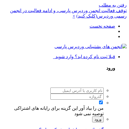
رفتن به مطلب
توقف فعالیت انجمن وردپرس پارسی، و ادامه فعالیت در انجمن
رسمی وردپرس(کلیک کنید)
×
صفحه نخست
قبلا ثبت نام کرده اید؟ وارد شوید
ورود
من را بیاد آور
این گزینه برای رایانه های اشتراکی
توصیه نمی شود
ورود