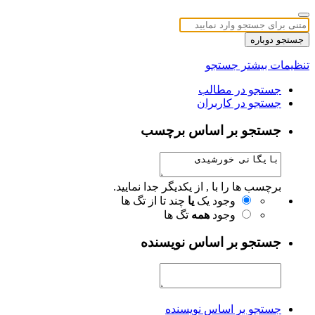
جستجو دوباره
تنظیمات بیشتر جستجو
جستجو در مطالب
جستجو در کاربران
جستجو بر اساس برچسب
برچسب ها را با , از یکدیگر جدا نمایید.
وجود یک
یا
چند تا از تگ ها
وجود
همه
تگ ها
جستجو بر اساس نویسنده
جستجو بر اساس نویسنده