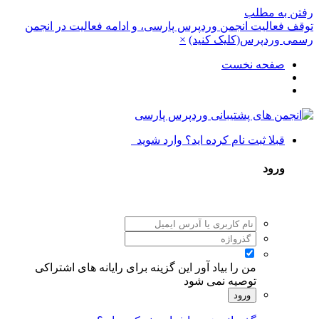
رفتن به مطلب
توقف فعالیت انجمن وردپرس پارسی، و ادامه فعالیت در انجمن
رسمی وردپرس(کلیک کنید)
×
صفحه نخست
قبلا ثبت نام کرده اید؟ وارد شوید
ورود
من را بیاد آور
این گزینه برای رایانه های اشتراکی
توصیه نمی شود
ورود