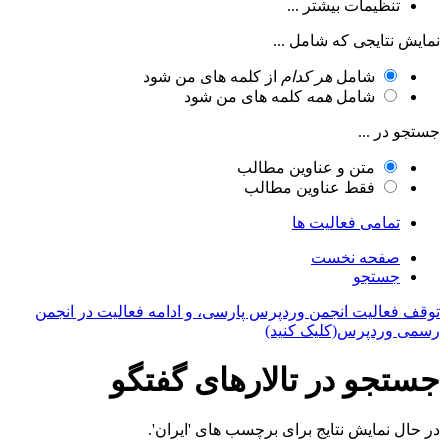
تنظیمات بیشتر ...
نمایش نتایجی که شامل ...
شامل
هر کدام
از کلمه های من شود
شامل
همه
کلمه های من شود
جستجو در ...
متن و عناوین مطالب
فقط عناوین مطالب
تمامی فعالیت ها
صفحه نخست
جستجو
توقف فعالیت انجمن وردپرس پارسی، و ادامه فعالیت در انجمن
رسمی وردپرس(کلیک کنید)
جستجو در تالارهای گفتگو
در حال نمایش نتایج برای برچسب های 'ایران'.