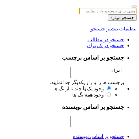
جستجو دوباره
تنظیمات بیشتر جستجو
جستجو در مطالب
جستجو در کاربران
جستجو بر اساس برچسب
برچسب ها را با , از یکدیگر جدا نمایید.
وجود یک
یا
چند تا از تگ ها
وجود
همه
تگ ها
جستجو بر اساس نویسنده
جستجو بر اساس نویسنده