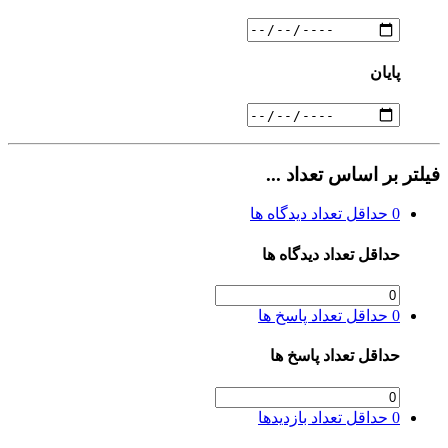
پایان
فیلتر بر اساس تعداد ...
0
حداقل تعداد دیدگاه ها
حداقل تعداد دیدگاه ها
0
حداقل تعداد پاسخ ها
حداقل تعداد پاسخ ها
0
حداقل تعداد بازدیدها