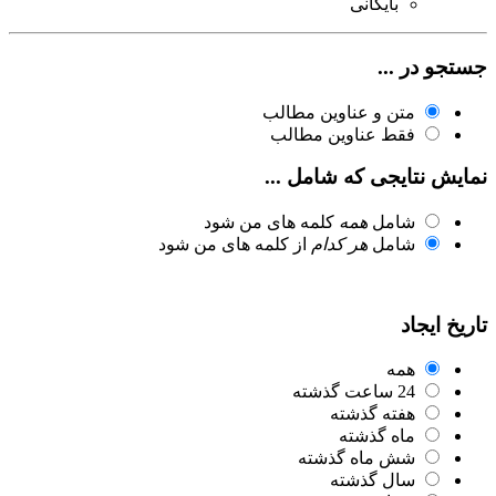
بایگانی
جستجو در ...
متن و عناوین مطالب
فقط عناوین مطالب
نمایش نتایجی که شامل ...
شامل
همه
کلمه های من شود
شامل
هر کدام
از کلمه های من شود
تاریخ ایجاد
همه
24 ساعت گذشته
هفته گذشته
ماه گذشته
شش ماه گذشته
سال گذشته