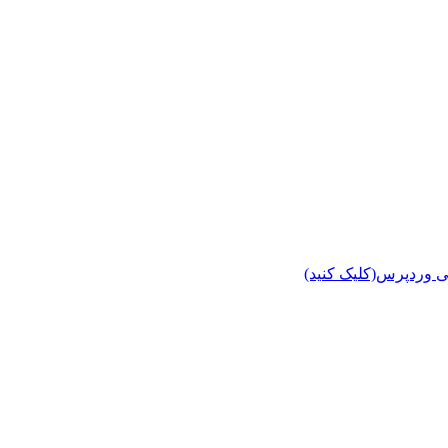
ی وردپرس(کلیک کنید)