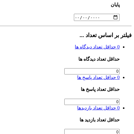
پایان
فیلتر بر اساس تعداد ...
0
حداقل تعداد دیدگاه ها
حداقل تعداد دیدگاه ها
0
حداقل تعداد پاسخ ها
حداقل تعداد پاسخ ها
0
حداقل تعداد بازدیدها
حداقل تعداد بازدید ها