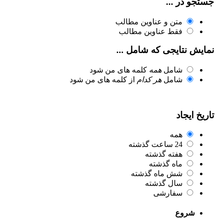
جستجو در ...
متن و عناوین مطالب
فقط عناوین مطالب
نمایش نتایجی که شامل ...
شامل
همه
کلمه های من شود
شامل
هر کدام
از کلمه های من شود
تاریخ ایجاد
همه
24 ساعت گذشته
هفته گذشته
ماه گذشته
شش ماه گذشته
سال گذشته
سفارشی
شروع