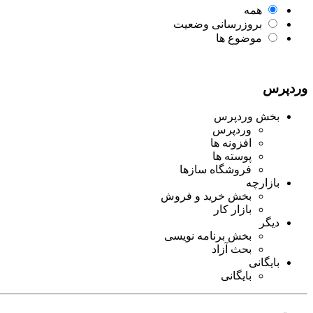
همه
بروزرسانی وضعیت
موضوع ها
وردپرس
بخش وردپرس
وردپرس
افزونه ها
پوسته ها
فروشگاه سازها
بازارچه
بخش خرید و فروش
بازار کار
دیگر
بخش برنامه نویسی
بحث آزاد
بایگانی
بایگانی