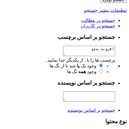
تنظیمات بیشتر جستجو
جستجو در مطالب
جستجو در کاربران
جستجو بر اساس برچسب
برچسب ها را با , از یکدیگر جدا نمایید.
وجود یک
یا
چند تا از تگ ها
وجود
همه
تگ ها
جستجو بر اساس نویسنده
جستجو بر اساس نویسنده
نوع محتوا