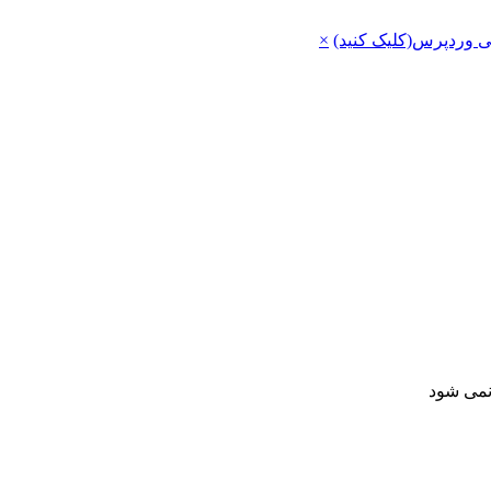
ی وردپرس(کلیک کنید)
×
 نمی شود