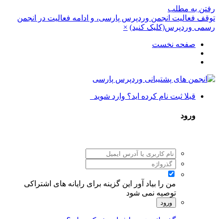
رفتن به مطلب
توقف فعالیت انجمن وردپرس پارسی، و ادامه فعالیت در انجمن
رسمی وردپرس(کلیک کنید)
×
صفحه نخست
قبلا ثبت نام کرده اید؟ وارد شوید
ورود
من را بیاد آور
این گزینه برای رایانه های اشتراکی
توصیه نمی شود
ورود