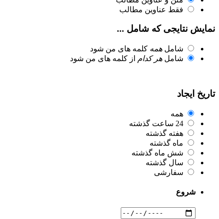
فقط عناوین مطالب
نمایش نتایجی که شامل ...
شامل
همه
کلمه های من شود
شامل
هر کدام
از کلمه های من شود
تاریخ ایجاد
همه
24 ساعت گذشته
هفته گذشته
ماه گذشته
شش ماه گذشته
سال گذشته
سفارشی
شروع