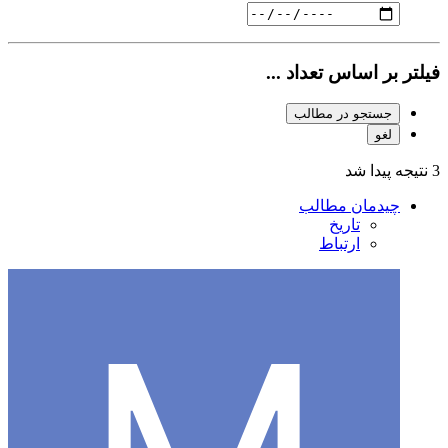
فیلتر بر اساس تعداد ...
جستجو در مطالب
لغو
3 نتیجه پیدا شد
چیدمان مطالب
تاریخ
ارتباط