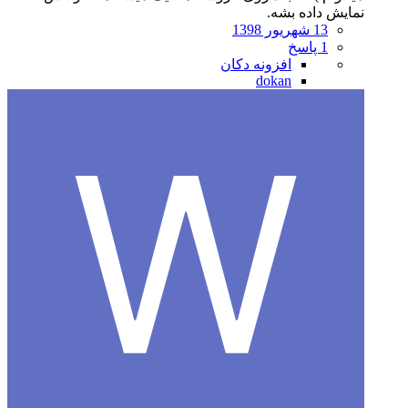
نمایش داده بشه.
13 شهریور 1398
1 پاسخ
افزونه دکان
dokan