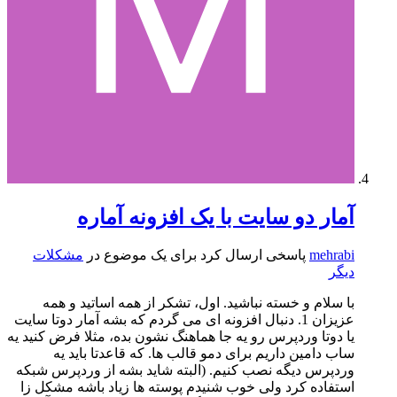
آمار دو سایت با یک افزونه آماره
mehrabi
پاسخی ارسال کرد برای یک موضوع در
مشکلات
دیگر
با سلام و خسته نباشید. اول، تشکر از همه اساتید و همه
عزیزان 1. دنبال افزونه ای می گردم که بشه آمار دوتا سایت
یا دوتا وردپرس رو یه جا هماهنگ نشون بده، مثلا فرض کنید یه
ساب دامین داریم برای دمو قالب ها. که قاعدتا باید یه
وردپرس دیگه نصب کنیم. (البته شاید بشه از وردپرس شبکه
استفاده کرد ولی خوب شنیدم پوسته ها زیاد باشه مشکل زا