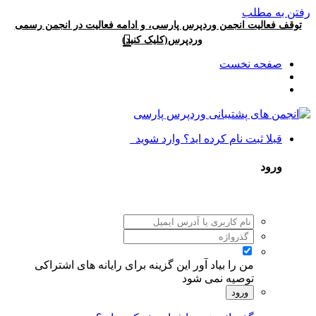
رفتن به مطلب
توقف فعالیت انجمن وردپرس پارسی، و ادامه فعالیت در انجمن رسمی
وردپرس(کلیک کنید)
صفحه نخست
قبلا ثبت نام کرده اید؟ وارد شوید
ورود
من را بیاد آور
این گزینه برای رایانه های اشتراکی
توصیه نمی شود
ورود