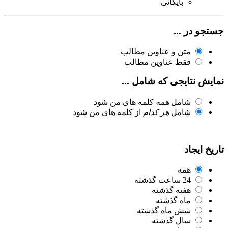
بایگانی
جستجو در ...
متن و عناوین مطالب
فقط عناوین مطالب
نمایش نتایجی که شامل ...
شامل
همه
کلمه های من شود
شامل
هر کدام
از کلمه های من شود
تاریخ ایجاد
همه
24 ساعت گذشته
هفته گذشته
ماه گذشته
شش ماه گذشته
سال گذشته