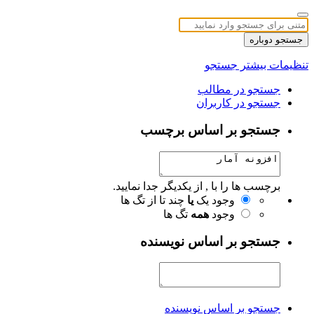
جستجو دوباره
تنظیمات بیشتر جستجو
جستجو در مطالب
جستجو در کاربران
جستجو بر اساس برچسب
برچسب ها را با , از یکدیگر جدا نمایید.
وجود یک
یا
چند تا از تگ ها
وجود
همه
تگ ها
جستجو بر اساس نویسنده
جستجو بر اساس نویسنده