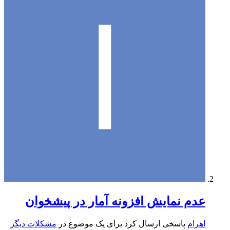
عدم نمایش افزونه آمار در پیشخوان
اهرام
پاسخی ارسال کرد برای یک موضوع در
مشکلات دیگر