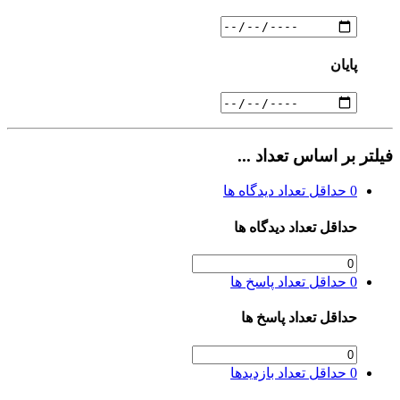
پایان
فیلتر بر اساس تعداد ...
0
حداقل تعداد دیدگاه ها
حداقل تعداد دیدگاه ها
0
حداقل تعداد پاسخ ها
حداقل تعداد پاسخ ها
0
حداقل تعداد بازدیدها