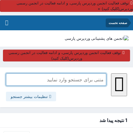
توقف فعالیت انجمن وردپرس پارسی، و ادامه فعالیت در انجمن رسمی
وردپرس(کلیک کنید)
×
صفحه نخست
توقف فعالیت انجمن وردپرس پارسی، و ادامه فعالیت در انجمن رسمی
وردپرس(کلیک کنید)
تنظیمات بیشتر جستجو
1 نتیجه پیدا شد