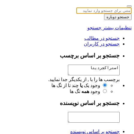
جستجو دوباره
تنظیمات بیشتر جستجو
جستجو در مطالب
جستجو در کاربران
جستجو بر اساس برچسب
برچسب ها را با , از یکدیگر جدا نمایید.
وجود یک
یا
چند تا از تگ ها
وجود
همه
تگ ها
جستجو بر اساس نویسنده
جستجو بر اساس نویسنده