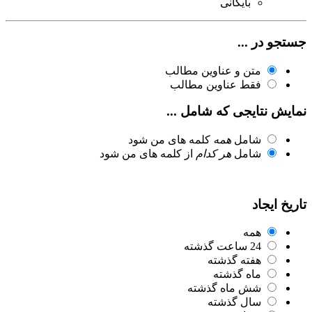
بایگانی
جستجو در ...
متن و عناوین مطالب
فقط عناوین مطالب
نمایش نتایجی که شامل ...
شامل
همه
کلمه های من شود
شامل
هر کدام
از کلمه های من شود
تاریخ ایجاد
همه
24 ساعت گذشته
هفته گذشته
ماه گذشته
شش ماه گذشته
سال گذشته