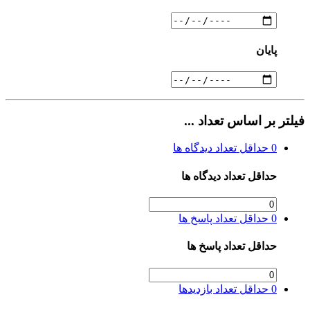
پایان
فیلتر بر اساس تعداد ...
0
حداقل تعداد دیدگاه ها
حداقل تعداد دیدگاه ها
0
حداقل تعداد پاسخ ها
حداقل تعداد پاسخ ها
0
حداقل تعداد بازدیدها