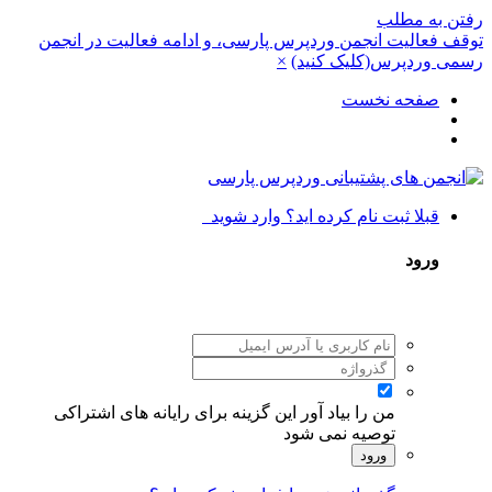
رفتن به مطلب
توقف فعالیت انجمن وردپرس پارسی، و ادامه فعالیت در انجمن
رسمی وردپرس(کلیک کنید)
×
صفحه نخست
قبلا ثبت نام کرده اید؟ وارد شوید
ورود
من را بیاد آور
این گزینه برای رایانه های اشتراکی
توصیه نمی شود
ورود