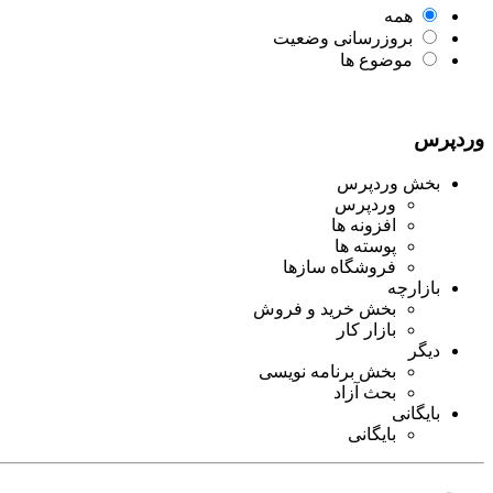
همه
بروزرسانی وضعیت
موضوع ها
وردپرس
بخش وردپرس
وردپرس
افزونه ها
پوسته ها
فروشگاه سازها
بازارچه
بخش خرید و فروش
بازار کار
دیگر
بخش برنامه نویسی
بحث آزاد
بایگانی
بایگانی