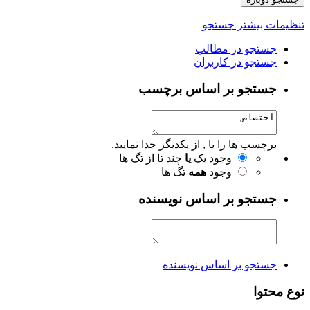
تنظیمات بیشتر جستجو
جستجو در مطالب
جستجو در کاربران
جستجو بر اساس برچسب
برچسب ها را با , از یکدیگر جدا نمایید.
وجود یک
یا
چند تا از تگ ها
وجود
همه
تگ ها
جستجو بر اساس نویسنده
جستجو بر اساس نویسنده
نوع محتوا