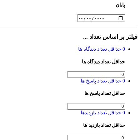
پایان
فیلتر بر اساس تعداد ...
0
حداقل تعداد دیدگاه ها
حداقل تعداد دیدگاه ها
0
حداقل تعداد پاسخ ها
حداقل تعداد پاسخ ها
0
حداقل تعداد بازدیدها
حداقل تعداد بازدید ها