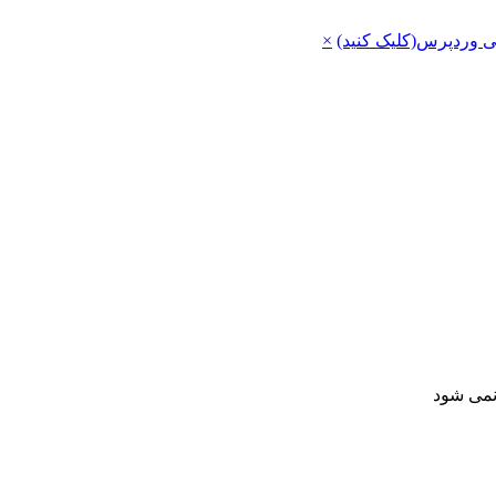
ی وردپرس(کلیک کنید)
×
 نمی شود