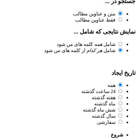
جستجو در ...
متن و عناوین مطالب
فقط عناوین مطالب
نمایش نتایجی که شامل ...
شامل
همه
کلمه های من شود
شامل
هر کدام
از کلمه های من شود
تاریخ ایجاد
همه
24 ساعت گذشته
هفته گذشته
ماه گذشته
شش ماه گذشته
سال گذشته
سفارشی
شروع