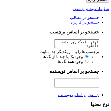
تنظیمات بیشتر جستجو
جستجو در مطالب
جستجو در کاربران
جستجو بر اساس برچسب
برچسب ها را با , از یکدیگر جدا نمایید.
وجود یک
یا
چند تا از تگ ها
وجود
همه
تگ ها
جستجو بر اساس نویسنده
جستجو بر اساس نویسنده
نوع محتوا