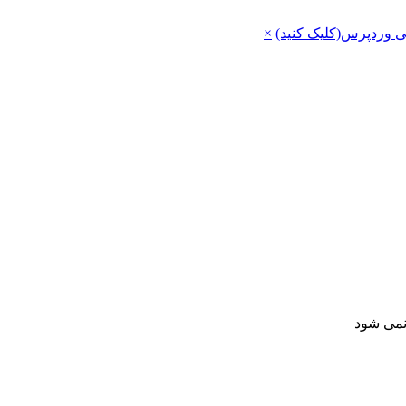
ی وردپرس(کلیک کنید)
×
 نمی شود