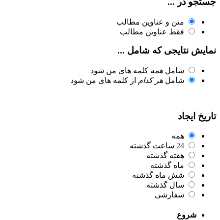
جستجو در ...
متن و عناوین مطالب
فقط عناوین مطالب
نمایش نتایجی که شامل ...
شامل
همه
کلمه های من شود
شامل
هر کدام
از کلمه های من شود
تاریخ ایجاد
همه
24 ساعت گذشته
هفته گذشته
ماه گذشته
شش ماه گذشته
سال گذشته
سفارشی
شروع