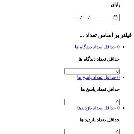
پایان
فیلتر بر اساس تعداد ...
0
حداقل تعداد دیدگاه ها
حداقل تعداد دیدگاه ها
0
حداقل تعداد پاسخ ها
حداقل تعداد پاسخ ها
0
حداقل تعداد بازدیدها
حداقل تعداد بازدید ها