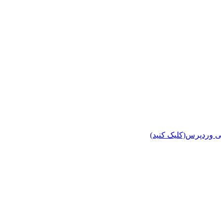
ی وردپرس(کلیک کنید)