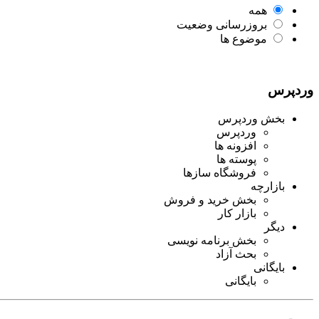
همه
بروزرسانی وضعیت
موضوع ها
وردپرس
بخش وردپرس
وردپرس
افزونه ها
پوسته ها
فروشگاه سازها
بازارچه
بخش خرید و فروش
بازار کار
دیگر
بخش برنامه نویسی
بحث آزاد
بایگانی
بایگانی