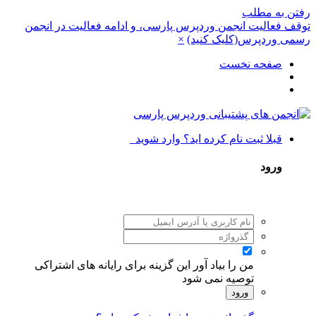
رفتن به مطلب
توقف فعالیت انجمن وردپرس پارسی، و ادامه فعالیت در انجمن
رسمی وردپرس(کلیک کنید)
×
صفحه نخست
قبلا ثبت نام کرده اید؟ وارد شوید
ورود
من را بیاد آور
این گزینه برای رایانه های اشتراکی
توصیه نمی شود
ورود