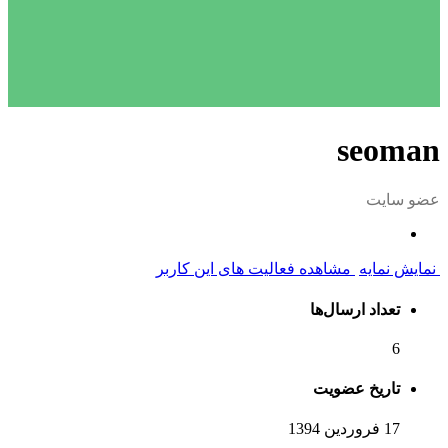
seoman
عضو سایت
نمایش نمایه
مشاهده فعالیت های این کاربر
تعداد ارسال‌ها
6
تاریخ عضویت
17 فروردین 1394