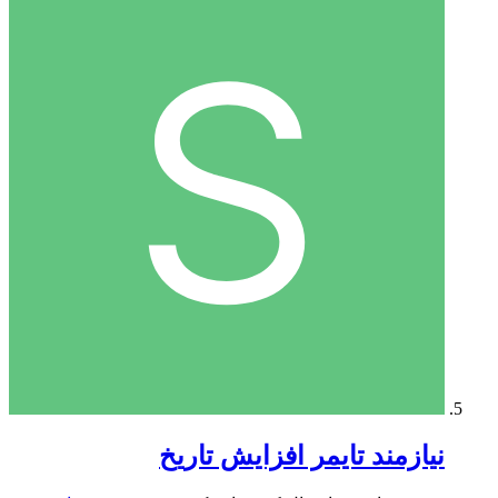
نیازمند تایمر افزایش تاریخ