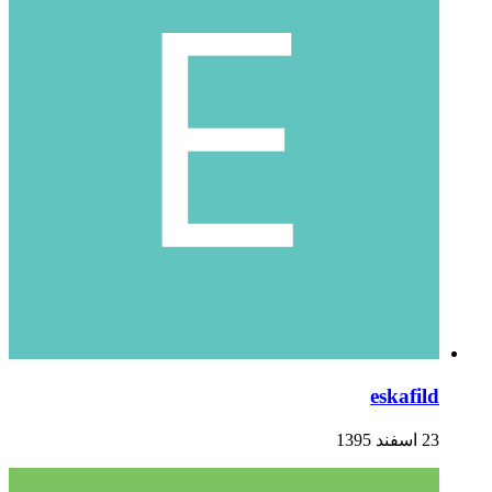
eskafild
23 اسفند 1395