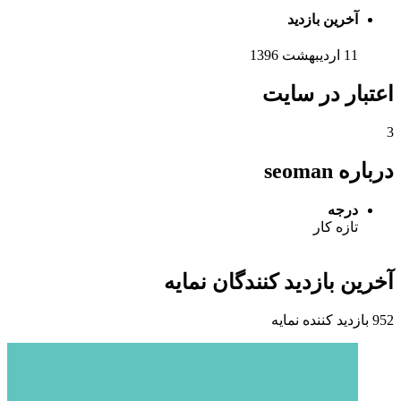
آخرین بازدید
11 اردیبهشت 1396
اعتبار در سایت
3
درباره seoman
درجه
تازه کار
آخرین بازدید کنندگان نمایه
952 بازدید کننده نمایه