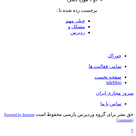
برچسب زده شده با :
خیلی مهم
مشکل و
ردپرس
خوراک
تمامی فعالیت ها
صفحه نخست
talebloo
سرور مجازی ایران
تماس با ما
حق نشر برای گروه وردپرس پارسی محفوظ است
Powered by Invision
Community
×