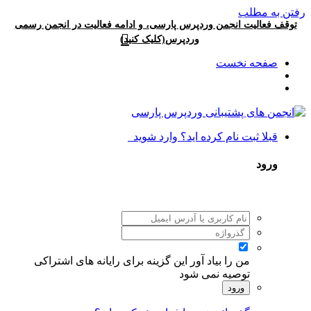
رفتن به مطلب
توقف فعالیت انجمن وردپرس پارسی، و ادامه فعالیت در انجمن رسمی
وردپرس(کلیک کنید)
صفحه نخست
قبلا ثبت نام کرده اید؟ وارد شوید
ورود
من را بیاد آور
این گزینه برای رایانه های اشتراکی
توصیه نمی شود
ورود