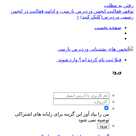
تن به مطلب
ف فعالیت انجمن وردپرس پارسی، و ادامه فعالیت در انجمن
ی وردپرس(کلیک کنید)
×
صفحه نخست
قبلا ثبت نام کرده اید؟ وارد شوید
ورود
من را بیاد آور
این گزینه برای رایانه های اشتراکی
توصیه نمی شود
ورود