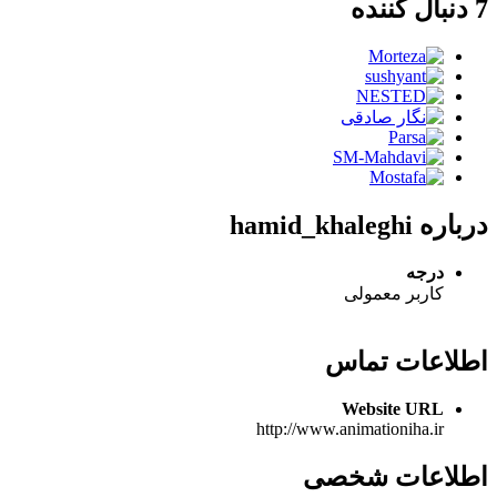
ه hamid_khaleghi
درجه
کاربر معمولی
لاعات تماس
Website URL
http://www.animationiha.ir
لاعات شخصی