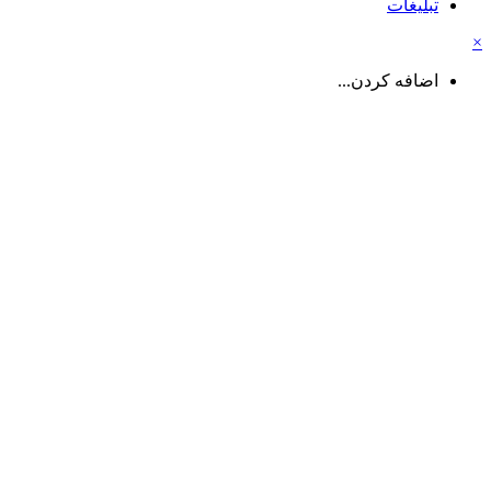
تبلیغات
اضافه کردن...