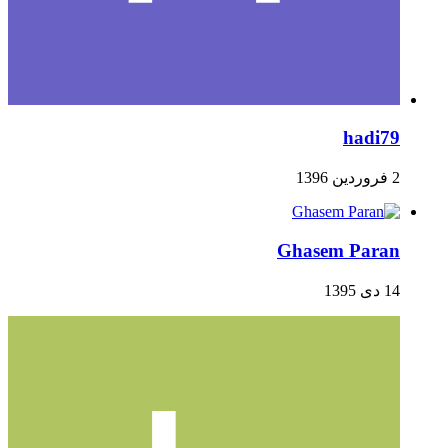
hadi79
2 فروردین 1396
Ghasem Paran
14 دی 1395