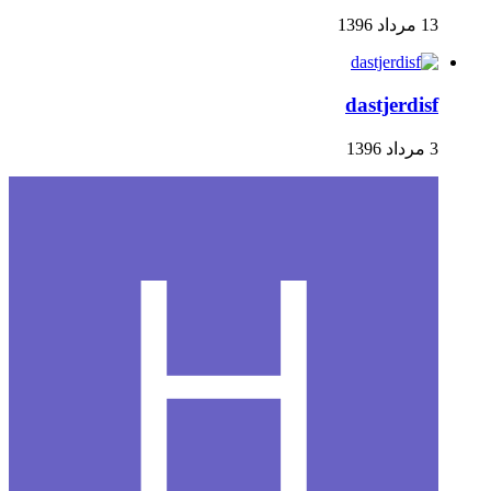
13 مرداد 1396
dastjerdisf
3 مرداد 1396