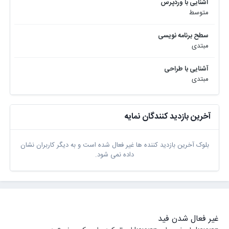
آشنایی با وردپرس
متوسط
سطح برنامه نویسی
مبتدی
آشنایی با طراحی
مبتدی
آخرین بازدید کنندگان نمایه
بلوک آخرین بازدید کننده ها غیر فعال شده است و به دیگر کاربران نشان
داده نمی شود.
غیر فعال شدن فید