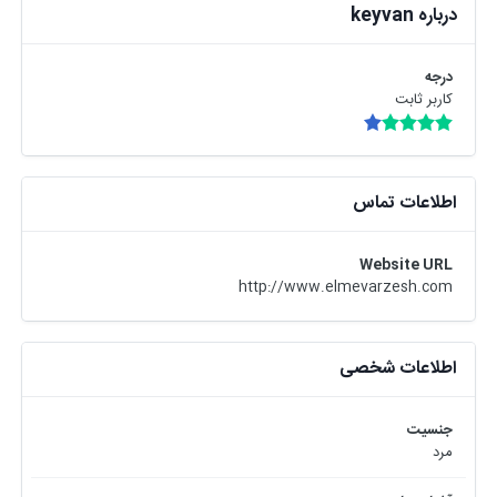
درباره keyvan
درجه
کاربر ثابت
اطلاعات تماس
Website URL
http://www.elmevarzesh.com
اطلاعات شخصی
جنسیت
مرد