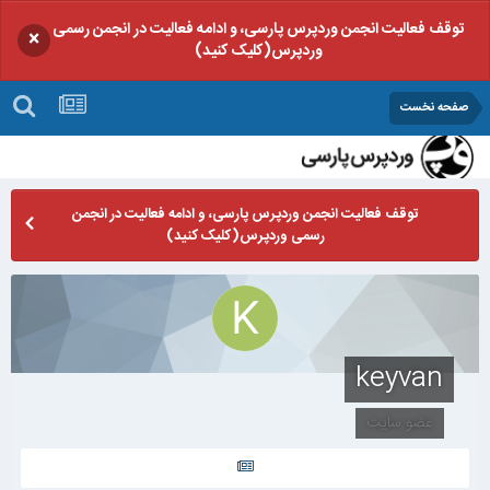
توقف فعالیت انجمن وردپرس پارسی، و ادامه فعالیت در انجمن رسمی
×
وردپرس(کلیک کنید)
صفحه نخست
توقف فعالیت انجمن وردپرس پارسی، و ادامه فعالیت در انجمن
رسمی وردپرس(کلیک کنید)
keyvan
عضو سایت