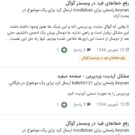
رفع خطاهای فید در وبمستر گوگل
keyvan
پاسخی برای
modlebas
ارسال کرد برای یک موضوع در
بحث آزاد
تا وقتی که گوگل سایت رو بررسی کنه و این لینک ها هنوز وجود داشته باشند
این مشکل برقرار است و راهی نداره، ما دوسال پیش یک انجمن داشتیم، حتی
بعد از دوسال از دست این ارورها خلاص نشده بودیم، تنها راه حل این هست...
15 شهریور 1394
3 پاسخ
1
رفع خطاهای فید در وبمستر گوگل
مشکل آپدیت وردپرس - صفحه سفید
keyvan
پاسخی برای
kalleh0121
ارسال کرد برای یک موضوع در
بایگانی
وردپرس را به صورت دستی آپدیت کنید
15 شهریور 1394
2 پاسخ
1
رفع خطاهای فید در وبمستر گوگل
keyvan
پاسخی برای
modlebas
ارسال کرد برای یک موضوع در