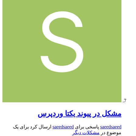
مشکل در پیوند یکتا وردپرس
saeedsaeed
پاسخی برای
saeedsaeed
ارسال کرد برای یک
موضوع در
مشکلات دیگر