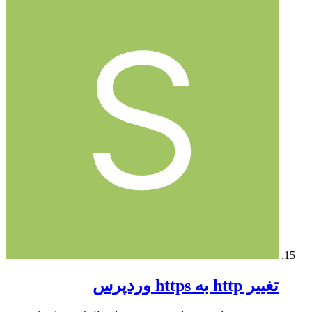
تغییر http به https وردپرس