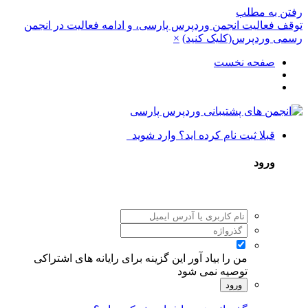
رفتن به مطلب
توقف فعالیت انجمن وردپرس پارسی، و ادامه فعالیت در انجمن
رسمی وردپرس(کلیک کنید)
×
صفحه نخست
قبلا ثبت نام کرده اید؟ وارد شوید
ورود
من را بیاد آور
این گزینه برای رایانه های اشتراکی
توصیه نمی شود
ورود