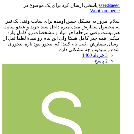
saeedsaeed
پاسخی ارسال کرد برای یک موضوع در
WooCommerce
سلام امروز یه مشکل چیش اومده برای سایت وقتی یک نفر
یه محصول سفارش میده میره داخل سبد خرید و عضو سایت
هم نیست وقتی مرحله آخر میاد و مشخصات رو کامل وارد
میکنی همه چیز کامل هستا ولی این پیام رو میده لطفا قبل از
ارسال سفارش ، ثبت نام کنید! که اینجور نبود تازه اینجوری
شده و نمیدونم چه مشکلی داره
3 خرداد 1400
2 پاسخ