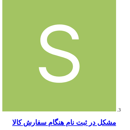
مشکل در ثبت نام هنگام سفارش کالا