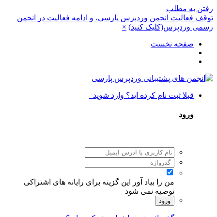
رفتن به مطلب
توقف فعالیت انجمن وردپرس پارسی، و ادامه فعالیت در انجمن
رسمی وردپرس(کلیک کنید)
×
صفحه نخست
قبلا ثبت نام کرده اید؟ وارد شوید
ورود
من را بیاد آور
این گزینه برای رایانه های اشتراکی
توصیه نمی شود
ورود