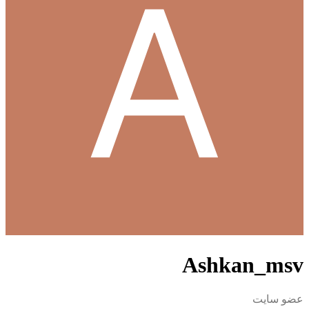
Ashkan_msv
عضو سایت