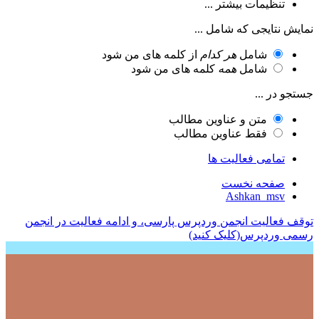
تنظیمات بیشتر ...
نمایش نتایجی که شامل ...
شامل
هر کدام
از کلمه های من شود
شامل
همه
کلمه های من شود
جستجو در ...
متن و عناوین مطالب
فقط عناوین مطالب
تمامی فعالیت ها
صفحه نخست
Ashkan_msv
توقف فعالیت انجمن وردپرس پارسی، و ادامه فعالیت در انجمن
رسمی وردپرس(کلیک کنید)