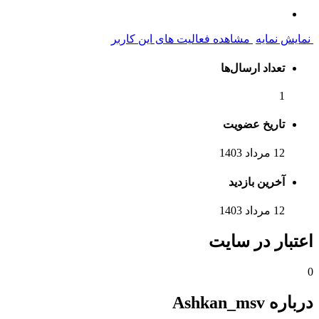
نمایش نمایه
مشاهده فعالیت های این کاربر
تعداد ارسال‌ها
1
تاریخ عضویت
12 مرداد 1403
آخرین بازدید
12 مرداد 1403
اعتبار در سایت
0
درباره Ashkan_msv